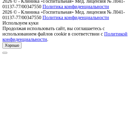
2026 © - Клиника «Госпитальная»
Мед. лицензия № Л041-
01137-77/00347550
Политика конфиденциальности
2026 © - Клиника «Госпитальная»
Мед. лицензия № Л041-
01137-77/00347550
Политика конфиденциальности
Используем куки
Продолжая использовать сайт, вы соглашаетесь с
использованием файлов cookie в соответствии с
Политикой
конфиденциальности
.
Хорошо