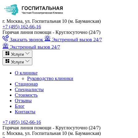
г. Москва, ул. Госпитальная 10 (м. Бауманская)
+7 (495) 162-66-16
Горячая линия помощи - Круглосуточно (24/7)
Заказать звонок
Экстренный вызов 24/7
Экстренный вызов 24/7
Услуги
Услуги
О клинике
Руководство клиники
Стационар
Специалисты
Стоимость
Отзывы
Блог
Контакты
+7 (495) 162-66-16
Горячая линия помощи - Круглосуточно (24/7)
г. Москва, ул. Госпитальная 10 (м. Бауманская)