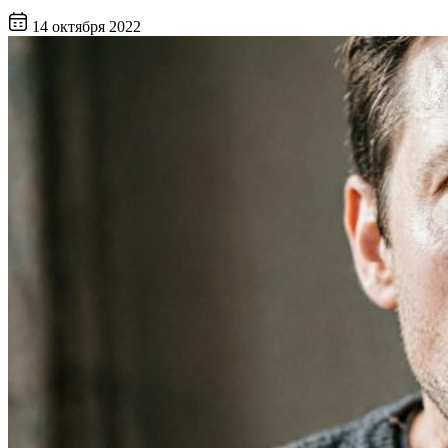
14 октября 2022