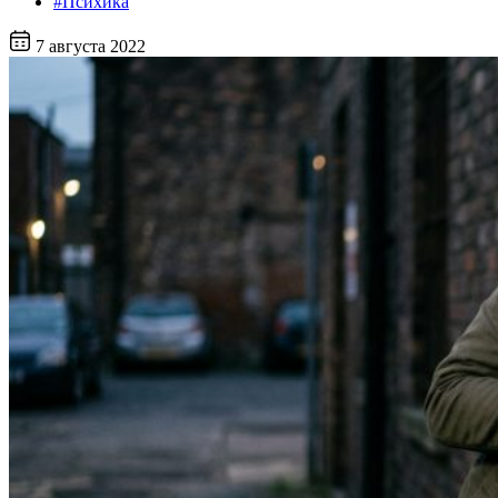
#Психика
7 августа 2022