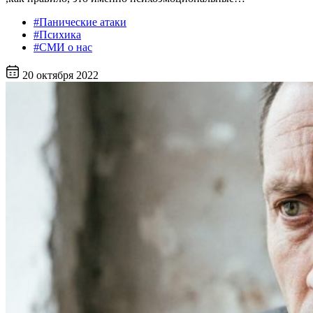
#Панические атаки
#Психика
#СМИ о нас
20 октября 2022