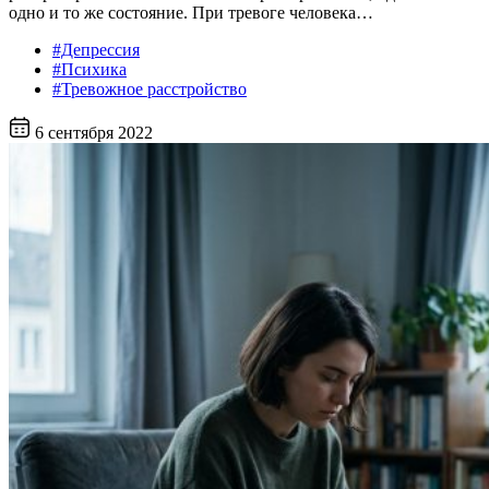
одно и то же состояние. При тревоге человека…
#Депрессия
#Психика
#Тревожное расстройство
6 сентября 2022