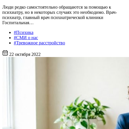
Люди редко самостоятельно обращаются за помощью к
психиатру, но в некоторых случаях это необходимо. Врач-
психиатр, главный врач психиатрической клиники
Госпитальная…
#Психика
#СМИ о нас
#Тревожное расстройство
22 октября 2022