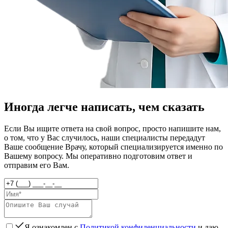
Иногда легче написать, чем сказать
Если Вы ищите ответа на свой вопрос, просто напишите нам,
о том, что у Вас случилось, наши специалисты передадут
Ваше сообщение Врачу, который специализируется именно по
Вашему вопросу. Мы оперативно подготовим ответ и
отправим его Вам.
Я ознакомлен с
Политикой конфиденциальности
и даю