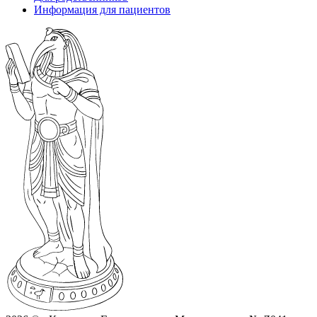
Информация для пациентов