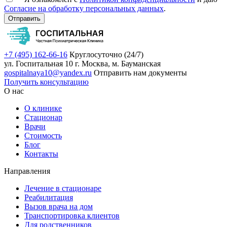
Согласие на обработку персональных данных
.
Отправить
+7 (495) 162-66-16
Круглосуточно (24/7)
ул. Госпитальная 10
г. Москва, м. Бауманская
gospitalnaya10@yandex.ru
Отправить нам документы
Получить консультацию
О нас
О клинике
Стационар
Врачи
Стоимость
Блог
Контакты
Направления
Лечение в стационаре
Реабилитация
Вызов врача на дом
Транспортировка клиентов
Для родственников