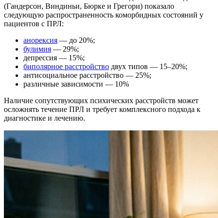
(Гандерсон, Виндиньи, Бюрке и Грегори) показало
следующую распространенность коморбидных состояний у
пациентов с ПРЛ:
анорексия
— до 20%;
булимия
— 29%;
депрессия — 15%;
биполярное расстройство
двух типов — 15–20%;
антисоциальное расстройство — 25%;
различные зависимости — 10%
Наличие сопутствующих психических расстройств может
осложнять течение ПРЛ и требует комплексного подхода к
диагностике и лечению.