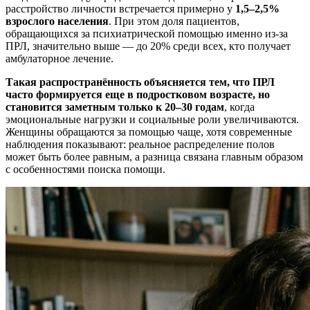
расстройство личности встречается примерно у
1,5–2,5%
взрослого населения
. При этом доля пациентов,
обращающихся за психиатрической помощью именно из-за
ПРЛ, значительно выше — до 20% среди всех, кто получает
амбулаторное лечение.
Такая распространённость объясняется тем, что ПРЛ
часто формируется еще в подростковом возрасте, но
становится заметным только к 20–30 годам
, когда
эмоциональные нагрузки и социальные роли увеличиваются.
Женщины обращаются за помощью чаще, хотя современные
наблюдения показывают: реальное распределение полов
может быть более равным, а разница связана главным образом
с особенностями поиска помощи.