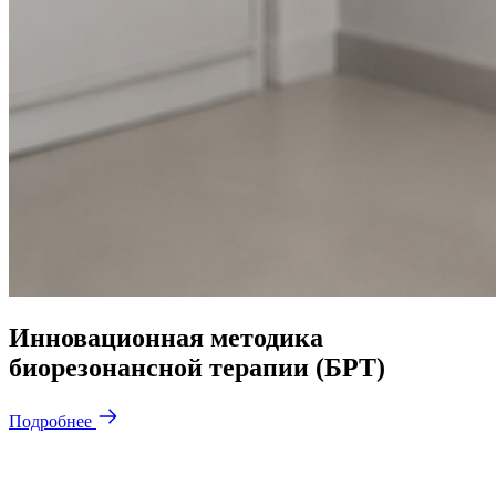
Инновационная методика
биорезонансной терапии (БРТ)
Подробнее