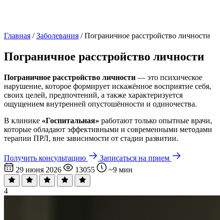
Главная
/
Заболевания
/
Пограничное расстройство личности
Пограничное расстройство личности
Пограничное расстройство личности
— это психическое
нарушение, которое формирует искажённое восприятие себя,
своих целей, предпочтений, а также характеризуется
ощущением внутренней опустошённости и одиночества.
В клинике
«Госпитальная»
работают только опытные врачи,
которые обладают эффективными и современными методами
терапии ПРЛ, вне зависимости от стадии развитии.
Получить консультацию
Записаться на прием
29 июня 2026
13055
~9 мин
4