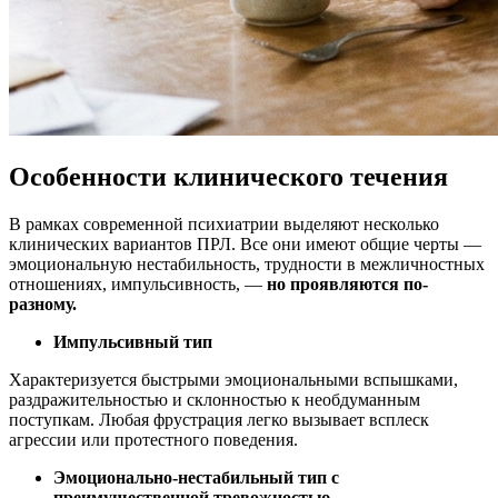
Особенности клинического течения
В рамках современной психиатрии выделяют несколько
клинических вариантов ПРЛ. Все они имеют общие черты —
эмоциональную нестабильность, трудности в межличностных
отношениях, импульсивность, —
но проявляются по-
разному.
Импульсивный тип
Характеризуется быстрыми эмоциональными вспышками,
раздражительностью и склонностью к необдуманным
поступкам. Любая фрустрация легко вызывает всплеск
агрессии или протестного поведения.
Эмоционально-нестабильный тип с
преимущественной тревожностью