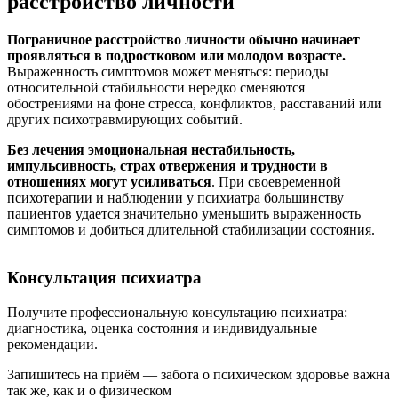
расстройство личности
Пограничное расстройство личности обычно начинает
проявляться в подростковом или молодом возрасте.
Выраженность симптомов может меняться: периоды
относительной стабильности нередко сменяются
обострениями на фоне стресса, конфликтов, расставаний или
других психотравмирующих событий.
Без лечения эмоциональная нестабильность,
импульсивность, страх отвержения и трудности в
отношениях могут усиливаться
. При своевременной
психотерапии и наблюдении у психиатра большинству
пациентов удается значительно уменьшить выраженность
симптомов и добиться длительной стабилизации состояния.
Консультация психиатра
Получите профессиональную консультацию психиатра:
диагностика, оценка состояния и индивидуальные
рекомендации.
Запишитесь на приём — забота о психическом здоровье важна
так же, как и о физическом