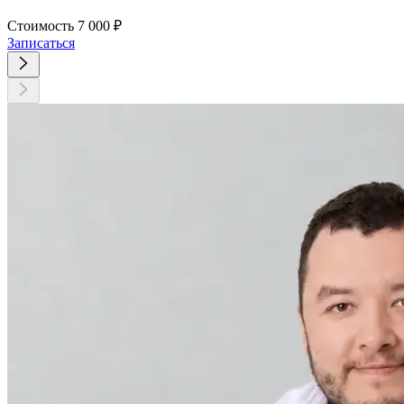
Стоимость
7 000 ₽
Записаться