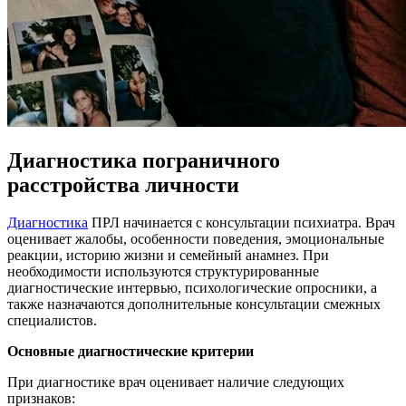
Диагностика пограничного
расстройства личности
Диагностика
ПРЛ начинается с консультации психиатра. Врач
оценивает жалобы, особенности поведения, эмоциональные
реакции, историю жизни и семейный анамнез. При
необходимости используются структурированные
диагностические интервью, психологические опросники, а
также назначаются дополнительные консультации смежных
специалистов.
Основные диагностические критерии
При диагностике врач оценивает наличие следующих
признаков: