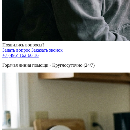
Появились вопросы?
Задать вопрос
Заказать звонок
+7 (495) 162-66-16
Горячая линия помощи - Круглосуточно (24/7)