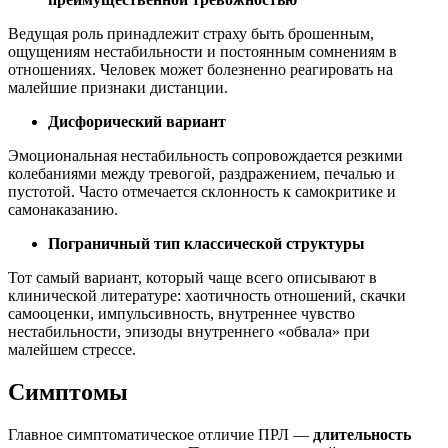
Ведущая роль принадлежит страху быть брошенным,
ощущениям нестабильности и постоянным сомнениям в
отношениях. Человек может болезненно реагировать на
малейшие признаки дистанции.
Дисфорический вариант
Эмоциональная нестабильность сопровождается резкими
колебаниями между тревогой, раздражением, печалью и
пустотой. Часто отмечается склонность к самокритике и
самонаказанию.
Пограничный тип классической структуры
Тот самый вариант, который чаще всего описывают в
клинической литературе: хаотичность отношений, скачки
самооценки, импульсивность, внутреннее чувство
нестабильности, эпизоды внутреннего «обвала» при
малейшем стрессе.
Симптомы
Главное симптоматическое отличие ПРЛ —
длительность