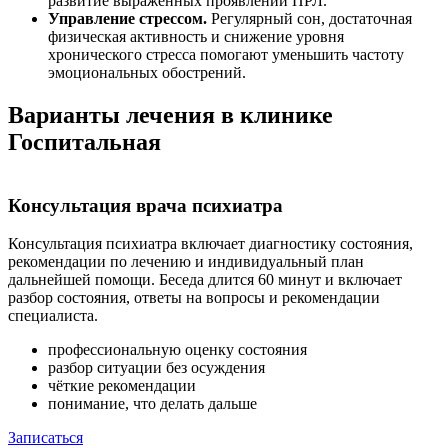
развитие выраженных проявлений ПРЛ.
Управление стрессом.
Регулярный сон, достаточная
физическая активность и снижение уровня
хронического стресса помогают уменьшить частоту
эмоциональных обострений.
Варианты лечения в клинике
Госпитальная
Консультация врача психиатра
Консультация психиатра включает диагностику состояния,
рекомендации по лечению и индивидуальный план
дальнейшей помощи. Беседа длится 60 минут и включает
разбор состояния, ответы на вопросы и рекомендации
специалиста.
профессиональную оценку состояния
разбор ситуации без осуждения
чёткие рекомендации
понимание, что делать дальше
Записаться