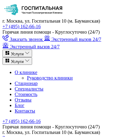
г. Москва, ул. Госпитальная 10 (м. Бауманская)
+7 (495) 162-66-16
Горячая линия помощи - Круглосуточно (24/7)
Заказать звонок
Экстренный вызов 24/7
Экстренный вызов 24/7
Услуги
Услуги
О клинике
Руководство клиники
Стационар
Специалисты
Стоимость
Отзывы
Блог
Контакты
+7 (495) 162-66-16
Горячая линия помощи - Круглосуточно (24/7)
г. Москва, ул. Госпитальная 10 (м. Бауманская)