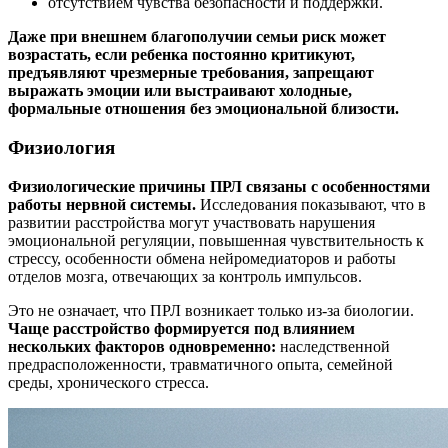
отсутствием чувства безопасности и поддержки.
Даже при внешнем благополучии семьи риск может
возрастать, если ребенка постоянно критикуют,
предъявляют чрезмерные требования, запрещают
выражать эмоции или выстраивают холодные,
формальные отношения без эмоциональной близости.
Физиология
Физиологические причины ПРЛ связаны с особенностями
работы нервной системы.
Исследования показывают, что в
развитии расстройства могут участвовать нарушения
эмоциональной регуляции, повышенная чувствительность к
стрессу, особенности обмена нейромедиаторов и работы
отделов мозга, отвечающих за контроль импульсов.
Это не означает, что ПРЛ возникает только из-за биологии.
Чаще расстройство формируется под влиянием
нескольких факторов одновременно:
наследственной
предрасположенности, травматичного опыта, семейной
среды, хронического стресса.