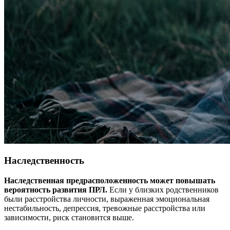
Наследственность
Наследственная предрасположенность может повышать
вероятность развития ПРЛ.
Если у близких родственников
были расстройства личности, выраженная эмоциональная
нестабильность, депрессия, тревожные расстройства или
зависимости, риск становится выше.