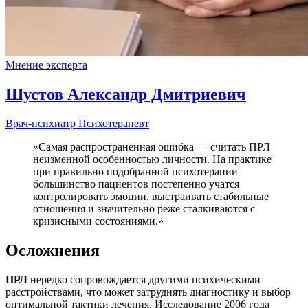
Мнение эксперта
Шустов Александр Дмитриевич
Врач-психиатр
Психотерапевт
«Самая распространенная ошибка — считать ПРЛ
неизменной особенностью личности. На практике
при правильно подобранной психотерапии
большинство пациентов постепенно учатся
контролировать эмоции, выстраивать стабильные
отношения и значительно реже сталкиваются с
кризисными состояниями.»
Осложнения
ПРЛ
нередко сопровождается другими психическими
расстройствами, что может затруднять диагностику и выбор
оптимальной тактики лечения. Исследование 2006 года