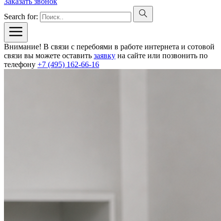
Заказать звонок
Search for:
Внимание! В связи с перебоями в работе интернета и сотовой
связи вы можете оставить
заявку
на сайте или позвонить по
телефону
+7 (495) 162-66-16