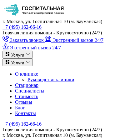
г. Москва, ул. Госпитальная 10 (м. Бауманская)
+7 (495) 162-66-16
Горячая линия помощи - Круглосуточно (24/7)
Заказать звонок
Экстренный вызов 24/7
Экстренный вызов 24/7
Услуги
Услуги
О клинике
Руководство клиники
Стационар
Специалисты
Стоимость
Отзывы
Блог
Контакты
+7 (495) 162-66-16
Горячая линия помощи - Круглосуточно (24/7)
г. Москва, ул. Госпитальная 10 (м. Бауманская)