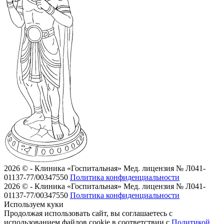
2026 © - Клиника «Госпитальная»
Мед. лицензия № Л041-
01137-77/00347550
Политика конфиденциальности
2026 © - Клиника «Госпитальная»
Мед. лицензия № Л041-
01137-77/00347550
Политика конфиденциальности
Используем куки
Продолжая использовать сайт, вы соглашаетесь с
использованием файлов cookie в соответствии с
Политикой