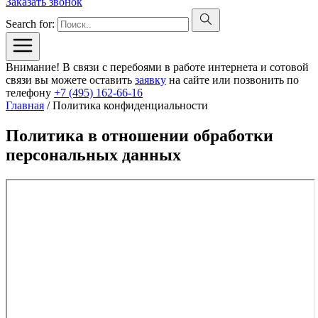
Заказать звонок
Search for:
Внимание! В связи с перебоями в работе интернета и сотовой
связи вы можете оставить
заявку
на сайте или позвонить по
телефону
+7 (495) 162-66-16
Главная
/
Политика конфиденциальности
Политика в отношении обработки
персональных данных