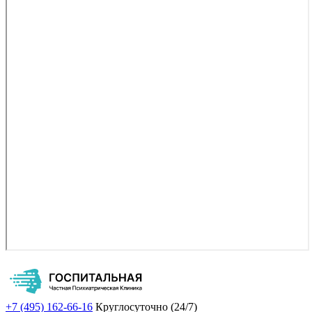
+7 (495) 162-66-16
Круглосуточно (24/7)