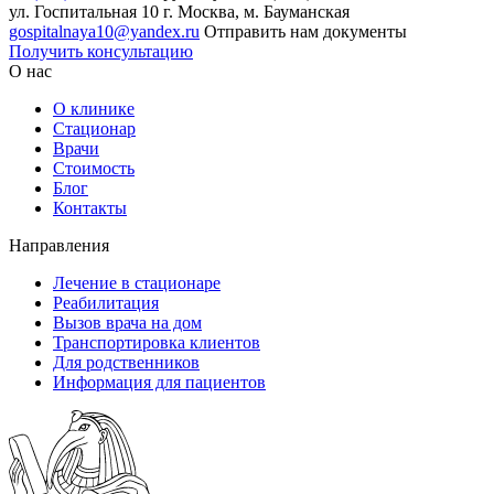
ул. Госпитальная 10
г. Москва, м. Бауманская
gospitalnaya10@yandex.ru
Отправить нам документы
Получить консультацию
О нас
О клинике
Стационар
Врачи
Стоимость
Блог
Контакты
Направления
Лечение в стационаре
Реабилитация
Вызов врача на дом
Транспортировка клиентов
Для родственников
Информация для пациентов