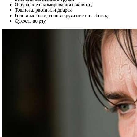
Ощущение спазмирования в животе;
Тошнота, рвота или диарея;
Головные боли, головокружение и слабость;
Сухость во рту.