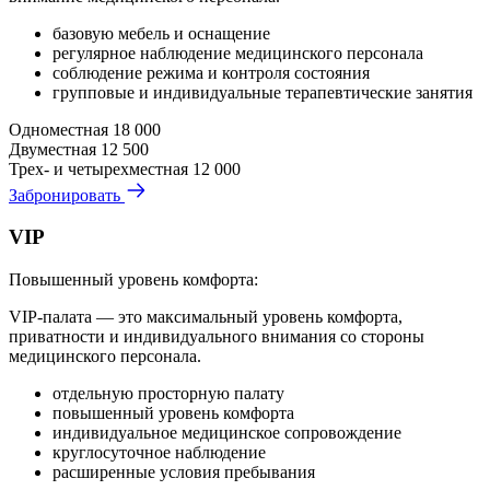
базовую мебель и оснащение
регулярное наблюдение медицинского персонала
соблюдение режима и контроля состояния
групповые и индивидуальные терапевтические занятия
Одноместная
18 000
Двуместная
12 500
Трех- и четырехместная
12 000
Забронировать
VIP
Повышенный уровень комфорта:
VIP-палата — это максимальный уровень комфорта,
приватности и индивидуального внимания со стороны
медицинского персонала.
отдельную просторную палату
повышенный уровень комфорта
индивидуальное медицинское сопровождение
круглосуточное наблюдение
расширенные условия пребывания