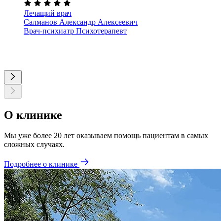
Лечащий врач
Салманов Александр Алексеевич
Врач-психиатр
Психотерапевт
О клинике
Мы уже более 20 лет оказываем помощь пациентам в самых
сложных случаях.
Подробнее о клинике