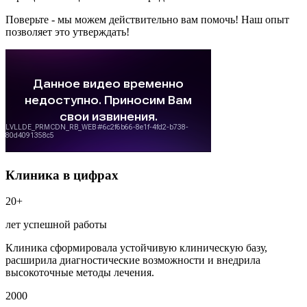
Поверьте - мы можем действительно вам помочь! Наш опыт
позволяет это утверждать!
Клиника в цифрах
20+
лет успешной работы
Клиника сформировала устойчивую клиническую базу,
расширила диагностические возможности и внедрила
высокоточные методы лечения.
2000