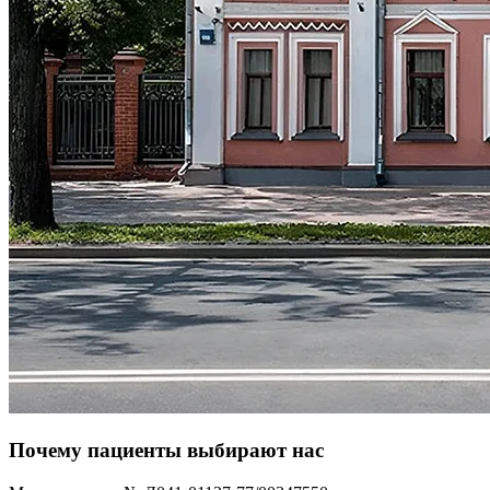
Почему пациенты выбирают нас