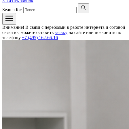
Заказать звонок
Search for:
Внимание! В связи с перебоями в работе интернета и сотовой
связи вы можете оставить
заявку
на сайте или позвонить по
телефону
+7 (495) 162-66-16