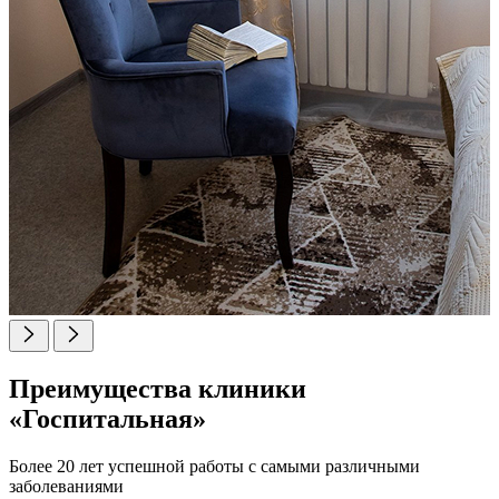
Преимущества клиники
«Госпитальная»
Более 20 лет успешной работы с самыми различными
заболеваниями