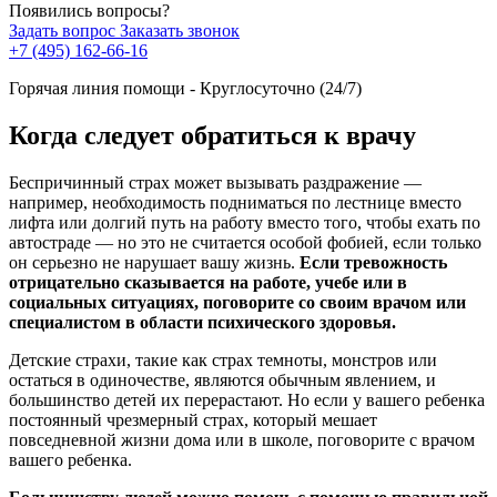
Появились вопросы?
Задать вопрос
Заказать звонок
+7 (495) 162-66-16
Горячая линия помощи - Круглосуточно (24/7)
Когда следует обратиться к врачу
Беспричинный страх может вызывать раздражение —
например, необходимость подниматься по лестнице вместо
лифта или долгий путь на работу вместо того, чтобы ехать по
автостраде — но это не считается особой фобией, если только
он серьезно не нарушает вашу жизнь.
Если тревожность
отрицательно сказывается на работе, учебе или в
социальных ситуациях, поговорите со своим врачом или
специалистом в области психического здоровья.
Детские страхи, такие как страх темноты, монстров или
остаться в одиночестве, являются обычным явлением, и
большинство детей их перерастают. Но если у вашего ребенка
постоянный чрезмерный страх, который мешает
повседневной жизни дома или в школе, поговорите с врачом
вашего ребенка.