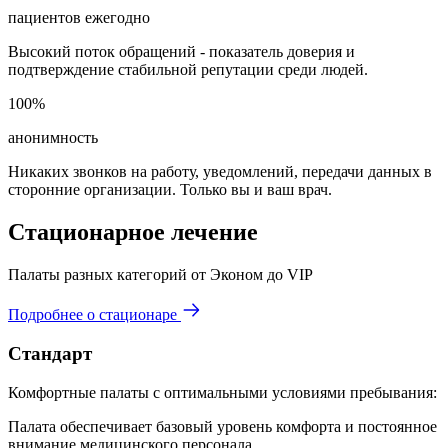
пациентов ежегодно
Высокий поток обращений - показатель доверия и
подтверждение стабильной репутации среди людей.
100%
анонимность
Никаких звонков на работу, уведомлений, передачи данных в
сторонние организации. Только вы и ваш врач.
Стационарное лечение
Палаты разных категорий от Эконом до VIP
Подробнее о стационаре
Стандарт
Комфортные палаты с оптимальными условиями пребывания:
Палата обеспечивает базовый уровень комфорта и постоянное
внимание медицинского персонала.