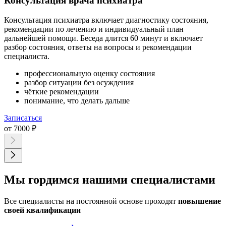
Консультация врача психиатра
Консультация психиатра включает диагностику состояния,
рекомендации по лечению и индивидуальный план
дальнейшей помощи. Беседа длится 60 минут и включает
разбор состояния, ответы на вопросы и рекомендации
специалиста.
профессиональную оценку состояния
разбор ситуации без осуждения
чёткие рекомендации
понимание, что делать дальше
Записаться
от 7000 ₽
Мы гордимся нашими специалистами
Все специалисты на постоянной основе проходят
повышение
своей квалификации