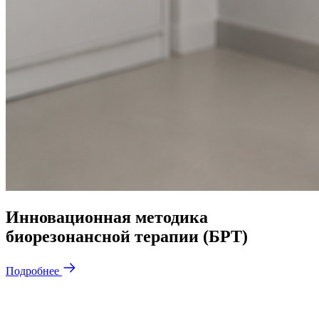
Инновационная методика
биорезонансной терапии (БРТ)
Подробнее