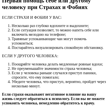
Первая помощь себе или другому
человеку при Страхах и Фобиях
ЕСЛИ СТРАХИ И ФОБИИ У ВАС:
Несколько раз глубоко вдохните и выдохните;
Если ситуация позволяет, то можно напеть себе или
включить мелодию на телефоне;
Травяные успокаивающие чаи могут помочь
успокоиться;
Постарайтесь визуализировать спокойную обстановку.
ЕСЛИ У ДРУГОГО ЧЕЛОВЕКА:
Поощряйте человека делать медленные ровные вдохи;
Не преуменьшайте значимости страха человека;
Если у человека раньше случался приступ паники,
спросите, что ему помогало;
Убедите человека, что приступ, вероятно, пройдет через
несколько минут.
Если страхи оказывают негативное влияние на вашу
жизнь следует обратиться к психологу. Если вы не можете
успокоить человека, немедленно обратитесь к врачу.