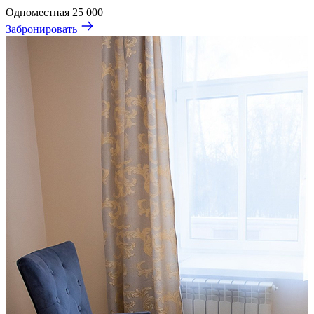
Одноместная
25 000
Забронировать