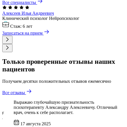
Все специалисты
Алексеев Илья
Андреевич
Клинический психолог
Нейропсихолог
Стаж: 6 лет
Записаться на прием
Только проверенные отзывы наших
пациентов
Получаем десятки положительных отзывов ежемесячно
Все отзывы
Выражаю глубочайшую признательность
психотерапевту Александру Алексеевичу. Отличный
му
врач, очень к себе располагает.
й.
17 августа 2025