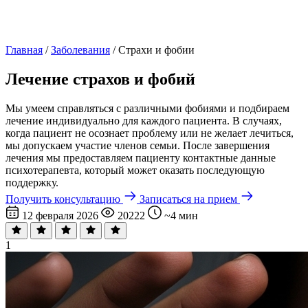
Главная
/
Заболевания
/
Страхи и фобии
Лечение страхов и фобий
Мы умеем справляться с различными фобиями и подбираем
лечение индивидуально для каждого пациента. В случаях,
когда пациент не осознает проблему или не желает лечиться,
мы допускаем участие членов семьи. После завершения
лечения мы предоставляем пациенту контактные данные
психотерапевта, который может оказать последующую
поддержку.
Получить консультацию
Записаться на прием
12 февраля 2026
20222
~4 мин
1