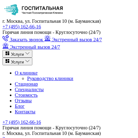
г. Москва, ул. Госпитальная 10 (м. Бауманская)
+7 (495) 162-66-16
Горячая линия помощи - Круглосуточно (24/7)
Заказать звонок
Экстренный вызов 24/7
Экстренный вызов 24/7
Услуги
Услуги
О клинике
Руководство клиники
Стационар
Специалисты
Стоимость
Отзывы
Блог
Контакты
+7 (495) 162-66-16
Горячая линия помощи - Круглосуточно (24/7)
г. Москва, ул. Госпитальная 10 (м. Бауманская)