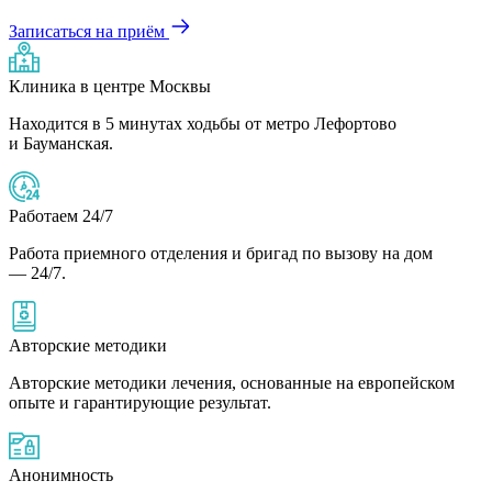
Записаться на приём
Клиника в центре Москвы
Находится в 5 минутах ходьбы от метро Лефортово
и Бауманская.
Работаем 24/7
Работа приемного отделения и бригад по вызову на дом
— 24/7.
Авторские методики
Авторские методики лечения, основанные на европейском
опыте и гарантирующие результат.
Анонимность