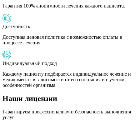
Гарантия 100% анонимности лечения каждого пациента.
Доступность
Доступная ценовая политика с возможностью оплаты в
процессе лечения.
Индивидуальный подход
Каждому пациенту подбирается индивидуальное лечение и
медикаменты в зависимости от его состояния и с учетом
особенностей организма.
Наши лицензии
Гарантируем профессионализм и безопасность выполнения
услуг