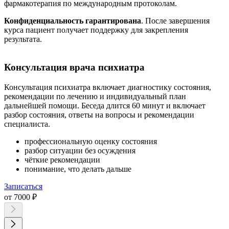
фармакотерапия по международным протоколам.
Конфиденциальность гарантирована
. После завершения
курса пациент получает поддержку для закрепления
результата.
Консультация врача психиатра
Консультация психиатра включает диагностику состояния,
рекомендации по лечению и индивидуальный план
дальнейшей помощи. Беседа длится 60 минут и включает
разбор состояния, ответы на вопросы и рекомендации
специалиста.
профессиональную оценку состояния
разбор ситуации без осуждения
чёткие рекомендации
понимание, что делать дальше
Записаться
от 7000 ₽