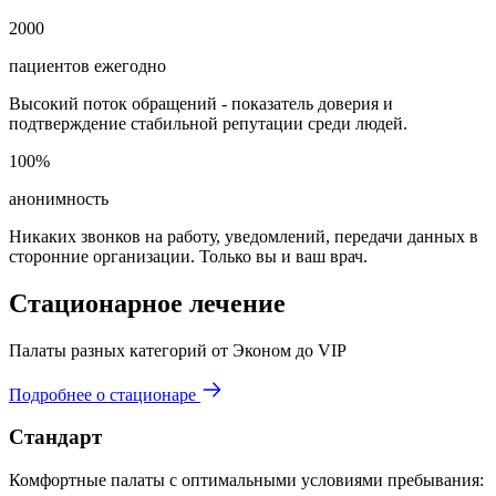
2000
пациентов ежегодно
Высокий поток обращений - показатель доверия и
подтверждение стабильной репутации среди людей.
100%
анонимность
Никаких звонков на работу, уведомлений, передачи данных в
сторонние организации. Только вы и ваш врач.
Стационарное лечение
Палаты разных категорий от Эконом до VIP
Подробнее о стационаре
Стандарт
Комфортные палаты с оптимальными условиями пребывания: