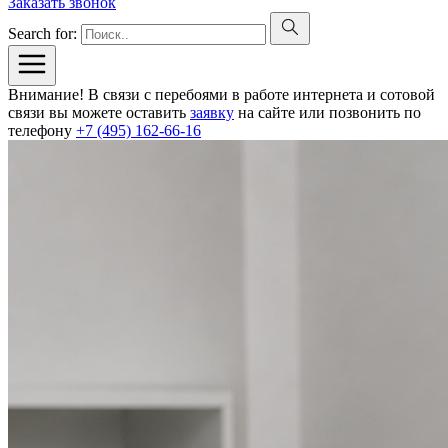
Заказать звонок
Search for:
Внимание! В связи с перебоями в работе интернета и сотовой
связи вы можете оставить
заявку
на сайте или позвонить по
телефону
+7 (495) 162-66-16