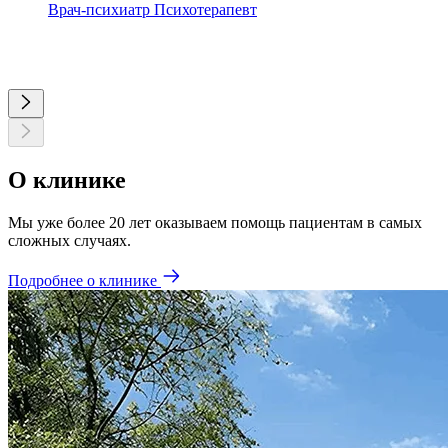
Врач-психиатр
Психотерапевт
О клинике
Мы уже более 20 лет оказываем помощь пациентам в самых
сложных случаях.
Подробнее о клинике