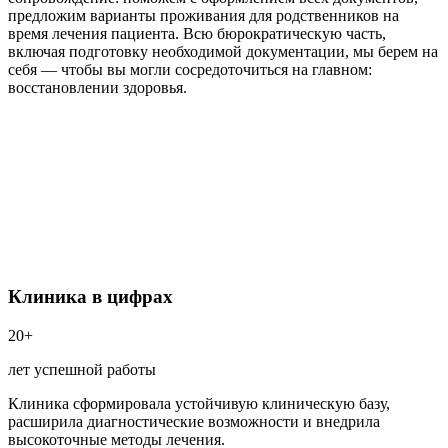
предложим варианты проживания для родственников на
время лечения пациента. Всю бюрократическую часть,
включая подготовку необходимой документации, мы берем на
себя — чтобы вы могли сосредоточиться на главном:
восстановлении здоровья.
Клиника в цифрах
20+
лет успешной работы
Клиника сформировала устойчивую клиническую базу,
расширила диагностические возможности и внедрила
высокоточные методы лечения.