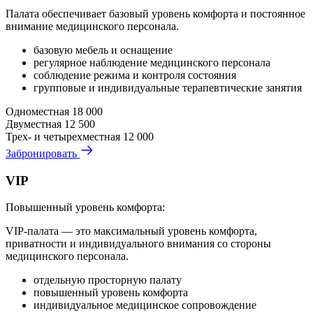
Палата обеспечивает базовый уровень комфорта и постоянное
внимание медицинского персонала.
базовую мебель и оснащение
регулярное наблюдение медицинского персонала
соблюдение режима и контроля состояния
групповые и индивидуальные терапевтические занятия
Одноместная
18 000
Двуместная
12 500
Трех- и четырехместная
12 000
Забронировать
VIP
Повышенный уровень комфорта:
VIP-палата — это максимальный уровень комфорта,
приватности и индивидуального внимания со стороны
медицинского персонала.
отдельную просторную палату
повышенный уровень комфорта
индивидуальное медицинское сопровождение