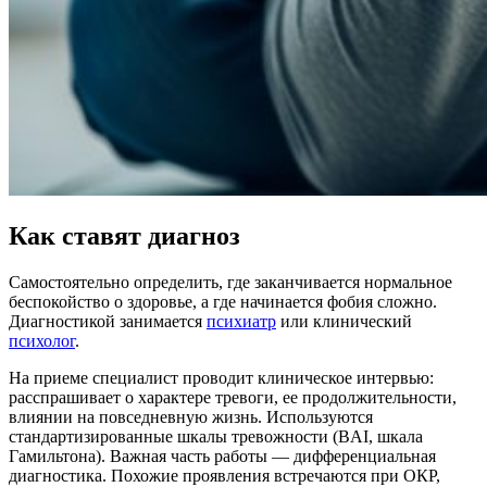
Как ставят диагноз
Самостоятельно определить, где заканчивается нормальное
беспокойство о здоровье, а где начинается фобия сложно.
Диагностикой занимается
психиатр
или клинический
психолог
.
На приеме специалист проводит клиническое интервью:
расспрашивает о характере тревоги, ее продолжительности,
влиянии на повседневную жизнь. Используются
стандартизированные шкалы тревожности (BAI, шкала
Гамильтона). Важная часть работы — дифференциальная
диагностика. Похожие проявления встречаются при ОКР,