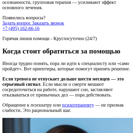
осознанности, групповая терапия — усиливают эффект
основного лечения.
Появились вопросы?
Задать вопрос
Заказать звонок
+7 (495) 162-66-16
Горячая линия помощи - Круглосуточно (24/7)
Когда стоит обратиться за помощью
Иногда трудно понять, пора ли идти к специалисту или «само
пройдет». Вот ориентиры, которые помогут принять решение.
Если тревога не отпускает дольше шести месяцев — это
серьезный сигнал
. Если мысли о смерти мешают
сосредоточиться на работе, нарушают сон, заставляют
отказываться от привычных дел — пора действовать.
Обращение к психиатру или
психотерапевту
— не признак
слабости. Это рациональный шаг.