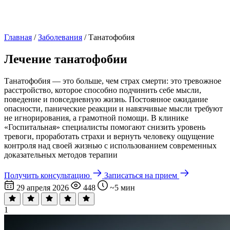
Главная
/
Заболевания
/
Танатофобия
Лечение танатофобии
Танатофобия — это больше, чем страх смерти: это тревожное
расстройство, которое способно подчинить себе мысли,
поведение и повседневную жизнь. Постоянное ожидание
опасности, панические реакции и навязчивые мысли требуют
не игнорирования, а грамотной помощи. В клинике
«Госпитальная» специалисты помогают снизить уровень
тревоги, проработать страхи и вернуть человеку ощущение
контроля над своей жизнью с использованием современных
доказательных методов терапии
Получить консультацию
Записаться на прием
29 апреля 2026
448
~5 мин
1