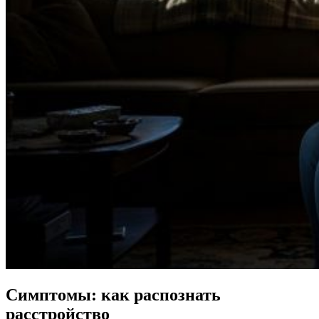
Симптомы: как распознать
расстройство