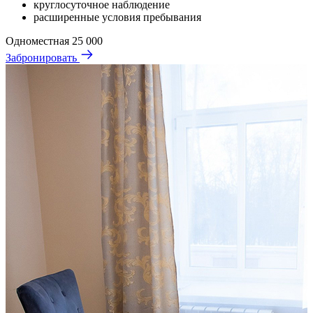
круглосуточное наблюдение
расширенные условия пребывания
Одноместная
25 000
Забронировать