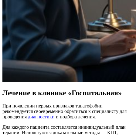
Лечение в клинике «Госпитальная»
При появлении первых признаков танатофобии
рекомендуется своевременно обратиться к специалисту для
проведения
диагностики
и подбора лечения.
Для каждого пациента составляется индивидуальный план
терапии. Используются доказательные методы — КПТ,