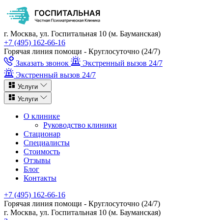
г. Москва, ул. Госпитальная 10 (м. Бауманская)
+7 (495) 162-66-16
Горячая линия помощи - Круглосуточно (24/7)
Заказать звонок
Экстренный вызов 24/7
Экстренный вызов 24/7
Услуги
Услуги
О клинике
Руководство клиники
Стационар
Специалисты
Стоимость
Отзывы
Блог
Контакты
+7 (495) 162-66-16
Горячая линия помощи - Круглосуточно (24/7)
г. Москва, ул. Госпитальная 10 (м. Бауманская)