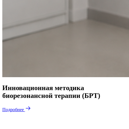
Инновационная методика
биорезонансной терапии (БРТ)
Подробнее