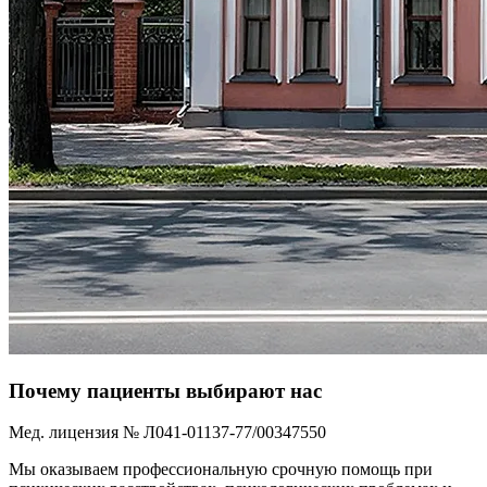
Почему пациенты выбирают нас
Мед. лицензия № Л041-01137-77/00347550
Мы оказываем профессиональную срочную помощь при