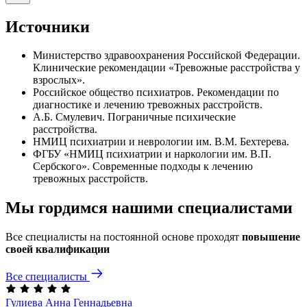
Источники
Министерство здравоохранения Российской Федерации.
Клинические рекомендации «Тревожные расстройства у
взрослых».
Российское общество психиатров. Рекомендации по
диагностике и лечению тревожных расстройств.
А.Б. Смулевич. Пограничные психические
расстройства.
НМИЦ психиатрии и неврологии им. В.М. Бехтерева.
ФГБУ «НМИЦ психиатрии и наркологии им. В.П.
Сербского». Современные подходы к лечению
тревожных расстройств.
Мы гордимся нашими специалистами
Все специалисты на постоянной основе проходят
повышение
своей квалификации
Все специалисты
Гулиева Анна
Геннадьевна