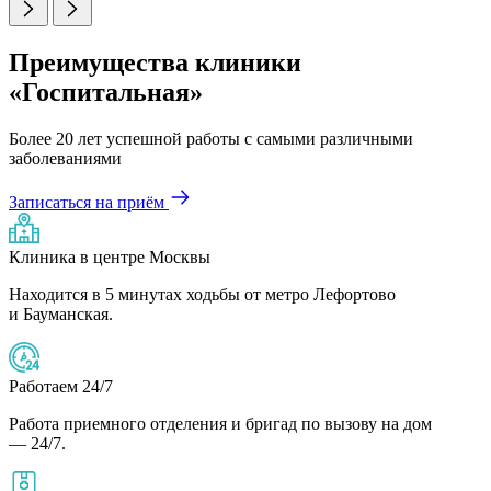
Преимущества клиники
«Госпитальная»
Более 20 лет успешной работы с самыми различными
заболеваниями
Записаться на приём
Клиника в центре Москвы
Находится в 5 минутах ходьбы от метро Лефортово
и Бауманская.
Работаем 24/7
Работа приемного отделения и бригад по вызову на дом
— 24/7.