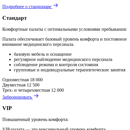
Подробнее о стационаре
Стандарт
Комфортные палаты с оптимальными условиями пребывания:
Палата обеспечивает базовый уровень комфорта и постоянное
внимание медицинского персонала.
базовую мебель и оснащение
регулярное наблюдение медицинского персонала
соблюдение режима и контроля состояния
групповые и индивидуальные терапевтические занятия
Одноместная
18 000
Двуместная
12 500
Трех- и четырехместная
12 000
Забронировать
VIP
Повышенный уровень комфорта:
VIP-палата — это максимальный уровень комфорта,