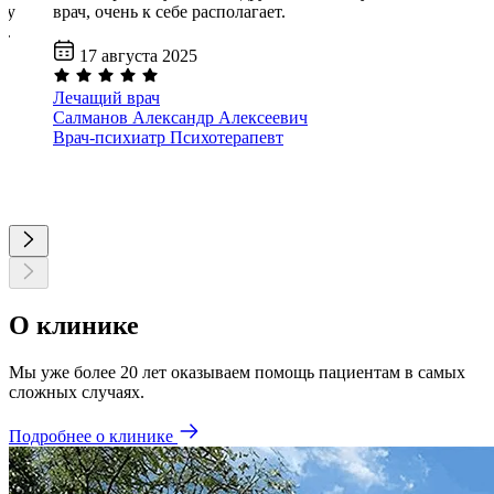
му
врач, очень к себе располагает.
й.
17 августа 2025
Лечащий врач
Салманов Александр Алексеевич
Врач-психиатр
Психотерапевт
О клинике
Мы уже более 20 лет оказываем помощь пациентам в самых
сложных случаях.
Подробнее о клинике