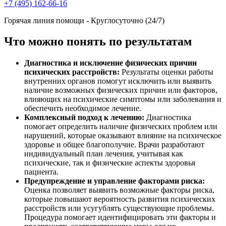
+7 (495) 162-66-16
Горячая линия помощи - Круглосуточно (24/7)
Что можно понять по результатам
Диагностика и исключение физических причин
психических расстройств:
Результаты оценки работы
внутренних органов помогут исключить или выявить
наличие возможных физических причин или факторов,
влияющих на психические симптомы или заболевания и
обеспечить необходимое лечение.
Комплексный подход к лечению:
Диагностика
помогает определить наличие физических проблем или
нарушений, которые оказывают влияние на психическое
здоровье и общее благополучие. Врачи разработают
индивидуальный план лечения, учитывая как
психические, так и физические аспекты здоровья
пациента.
Предупреждение и управление факторами риска:
Оценка позволяет выявить возможные факторы риска,
которые повышают вероятность развития психических
расстройств или усугублять существующие проблемы.
Процедура помогает идентифицировать эти факторы и