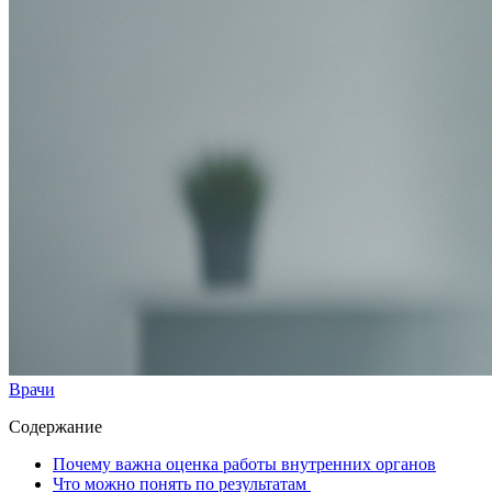
Врачи
Содержание
Почему важна оценка работы внутренних органов
Что можно понять по результатам