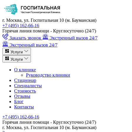
г. Москва, ул. Госпитальная 10 (м. Бауманская)
+7 (495) 162-66-16
Горячая линия помощи - Круглосуточно (24/7)
Заказать звонок
Экстренный вызов 24/7
Экстренный вызов 24/7
Услуги
Услуги
О клинике
Руководство клиники
Стационар
Специалисты
Стоимость
Отзывы
Блог
Контакты
+7 (495) 162-66-16
Горячая линия помощи - Круглосуточно (24/7)
г. Москва, ул. Госпитальная 10 (м. Бауманская)