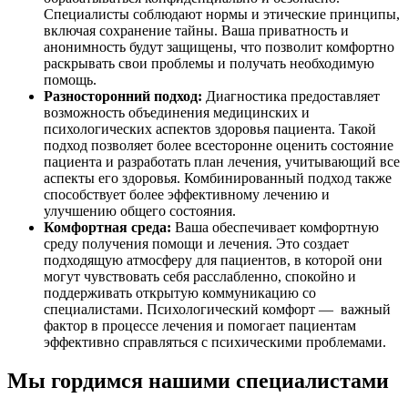
Специалисты соблюдают нормы и этические принципы,
включая сохранение тайны. Ваша приватность и
анонимность будут защищены, что позволит комфортно
раскрывать свои проблемы и получать необходимую
помощь.
Разносторонний подход:
Диагностика предоставляет
возможность объединения медицинских и
психологических аспектов здоровья пациента. Такой
подход позволяет более всесторонне оценить состояние
пациента и разработать план лечения, учитывающий все
аспекты его здоровья. Комбинированный подход также
способствует более эффективному лечению и
улучшению общего состояния.
Комфортная среда:
Ваша обеспечивает комфортную
среду получения помощи и лечения. Это создает
подходящую атмосферу для пациентов, в которой они
могут чувствовать себя расслабленно, спокойно и
поддерживать открытую коммуникацию со
специалистами. Психологический комфорт — важный
фактор в процессе лечения и помогает пациентам
эффективно справляться с психическими проблемами.
Мы гордимся нашими специалистами