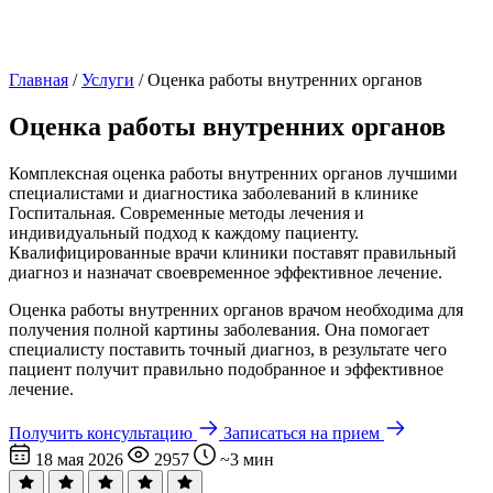
Главная
/
Услуги
/
Оценка работы внутренних органов
Оценка работы внутренних органов
Комплексная оценка работы внутренних органов лучшими
специалистами и диагностика заболеваний в клинике
Госпитальная. Современные методы лечения и
индивидуальный подход к каждому пациенту.
Квалифицированные врачи клиники поставят правильный
диагноз и назначат своевременное эффективное лечение.
Оценка работы внутренних органов врачом необходима для
получения полной картины заболевания. Она помогает
специалисту поставить точный диагноз, в результате чего
пациент получит правильно подобранное и эффективное
лечение.
Получить консультацию
Записаться на прием
18 мая 2026
2957
~3 мин