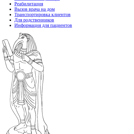
Реабилитация
Вызов врача на дом
Транспортировка клиентов
Для родственников
Информация для пациентов