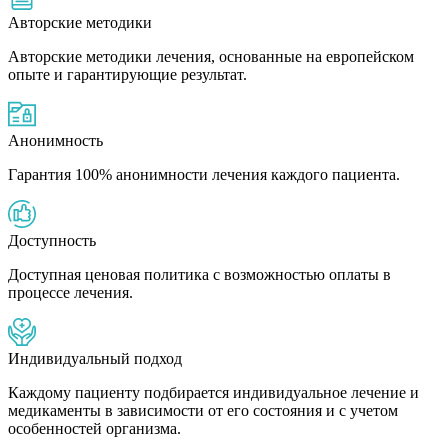
Авторские методики
Авторские методики лечения, основанные на европейском
опыте и гарантирующие результат.
Анонимность
Гарантия 100% анонимности лечения каждого пациента.
Доступность
Доступная ценовая политика с возможностью оплаты в
процессе лечения.
Индивидуальный подход
Каждому пациенту подбирается индивидуальное лечение и
медикаменты в зависимости от его состояния и с учетом
особенностей организма.