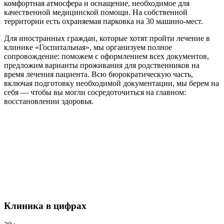
комфортная атмосфера и оснащение, необходимое для
качественной медицинской помощи. На собственной
территории есть охраняемая парковка на 30 машино‑мест.
Для иностранных граждан, которые хотят пройти лечение в
клинике «Госпитальная», мы организуем полное
сопровождение: поможем с оформлением всех документов,
предложим варианты проживания для родственников на
время лечения пациента. Всю бюрократическую часть,
включая подготовку необходимой документации, мы берем на
себя — чтобы вы могли сосредоточиться на главном:
восстановлении здоровья.
Клиника в цифрах