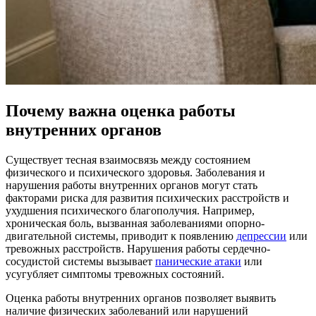
Почему важна оценка работы
внутренних органов
Существует тесная взаимосвязь между состоянием
физического и психического здоровья. Заболевания и
нарушения работы внутренних органов могут стать
факторами риска для развития психических расстройств и
ухудшения психического благополучия. Например,
хроническая боль, вызванная заболеваниями опорно-
двигательной системы, приводит к появлению
депрессии
или
тревожных расстройств. Нарушения работы сердечно-
сосудистой системы вызывает
панические атаки
или
усугубляет симптомы тревожных состояний.
Оценка работы внутренних органов позволяет выявить
наличие физических заболеваний или нарушений