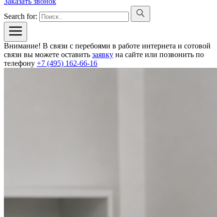
Заказать звонок
Search for:
Внимание! В связи с перебоями в работе интернета и сотовой
связи вы можете оставить
заявку
на сайте или позвонить по
телефону
+7 (495) 162-66-16