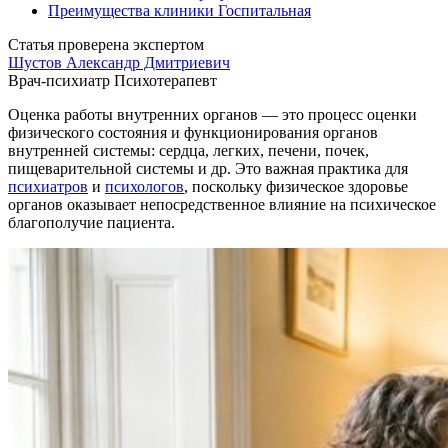
Преимущества клиники Госпитальная
Статья проверена экспертом
Шустов Александр Дмитриевич
Врач-психиатр
Психотерапевт
Оценка работы внутренних органов — это процесс оценки
физического состояния и функционирования органов
внутренней системы: сердца, легких, печени, почек,
пищеварительной системы и др. Это важная практика для
психиатров
и
психологов
, поскольку физическое здоровье
органов оказывает непосредственное влияние на психическое
благополучие пациента.