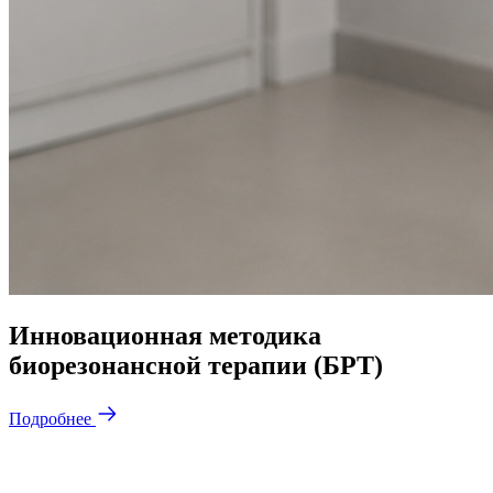
Инновационная методика
биорезонансной терапии (БРТ)
Подробнее