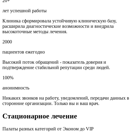
20+
лет успешной работы
Клиника сформировала устойчивую клиническую базу,
расширила диагностические возможности и внедрила
высокоточные методы лечения.
2000
пациентов ежегодно
Высокий поток обращений - показатель доверия и
подтверждение стабильной репутации среди людей.
100%
анонимность
Никаких звонков на работу, уведомлений, передачи данных в
сторонние организации. Только вы и ваш врач.
Стационарное лечение
Палаты разных категорий от Эконом до VIP