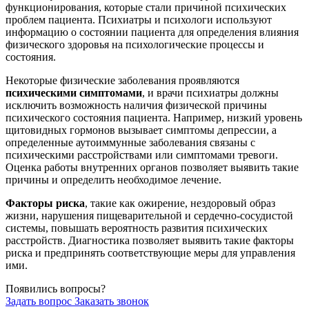
функционирования, которые стали причиной психических
проблем пациента. Психиатры и психологи используют
информацию о состоянии пациента для определения влияния
физического здоровья на психологические процессы и
состояния.
Некоторые физические заболевания проявляются
психическими симптомами
, и врачи психиатры должны
исключить возможность наличия физической причины
психического состояния пациента. Например, низкий уровень
щитовидных гормонов вызывает симптомы депрессии, а
определенные аутоиммунные заболевания связаны с
психическими расстройствами или симптомами тревоги.
Оценка работы внутренних органов позволяет выявить такие
причины и определить необходимое лечение.
Факторы риска
, такие как ожирение, нездоровый образ
жизни, нарушения пищеварительной и сердечно-сосудистой
системы, повышать вероятность развития психических
расстройств. Диагностика позволяет выявить такие факторы
риска и предпринять соответствующие меры для управления
ими.
Появились вопросы?
Задать вопрос
Заказать звонок