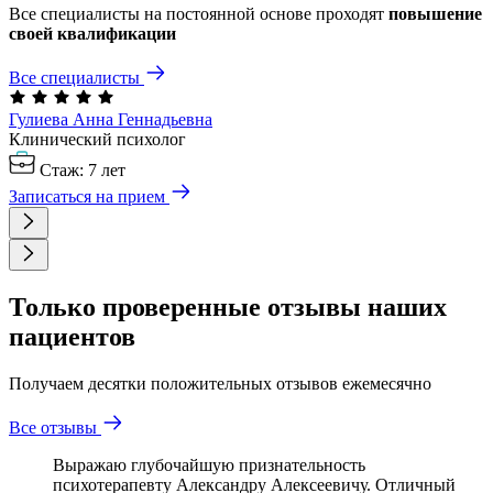
Все специалисты на постоянной основе проходят
повышение
своей квалификации
Все специалисты
Гулиева Анна
Геннадьевна
Клинический психолог
Стаж: 7 лет
Записаться на прием
Только проверенные отзывы наших
пациентов
Получаем десятки положительных отзывов ежемесячно
Все отзывы
Выражаю глубочайшую признательность
психотерапевту Александру Алексеевичу. Отличный