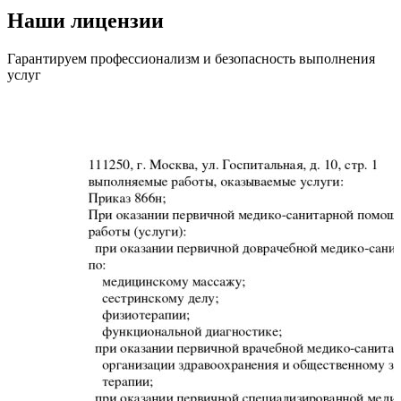
Наши лицензии
Гарантируем профессионализм и безопасность выполнения
услуг