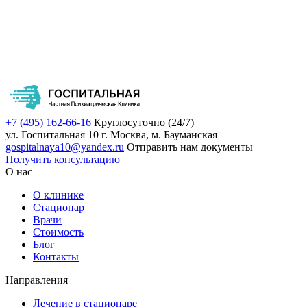
+7 (495) 162-66-16
Круглосуточно (24/7)
ул. Госпитальная 10
г. Москва, м. Бауманская
gospitalnaya10@yandex.ru
Отправить нам документы
Получить консультацию
О нас
О клинике
Стационар
Врачи
Стоимость
Блог
Контакты
Направления
Лечение в стационаре