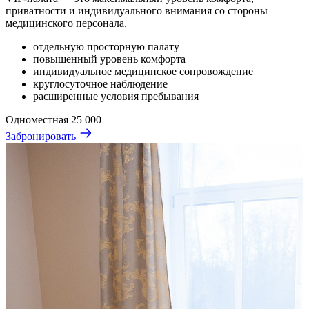
приватности и индивидуального внимания со стороны
медицинского персонала.
отдельную просторную палату
повышенный уровень комфорта
индивидуальное медицинское сопровождение
круглосуточное наблюдение
расширенные условия пребывания
Одноместная
25 000
Забронировать