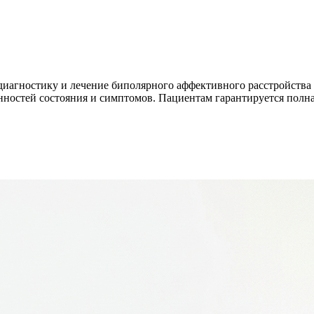
диагностику и лечение биполярного аффективного расстройства
ностей состояния и симптомов. Пациентам гарантируется полн