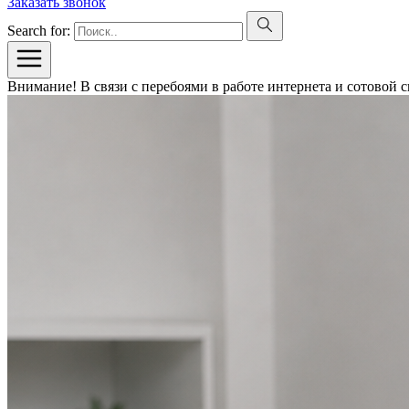
Заказать звонок
Search for:
Внимание! В связи с перебоями в работе интернета и сотовой 