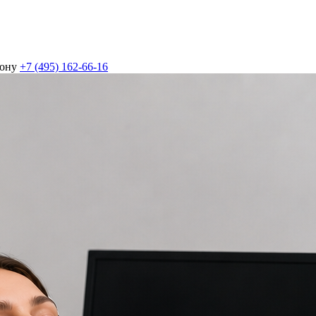
фону
+7 (495) 162-66-16