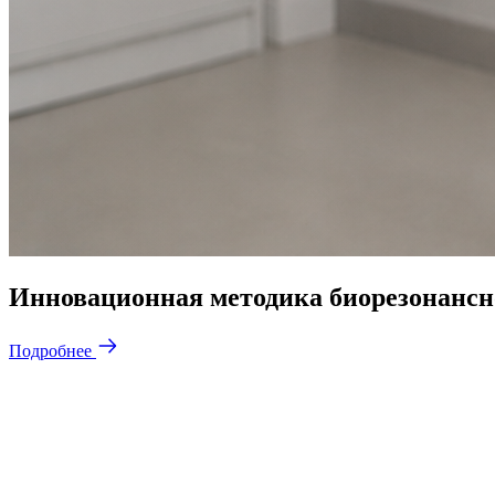
Инновационная методика биорезонансн
Подробнее