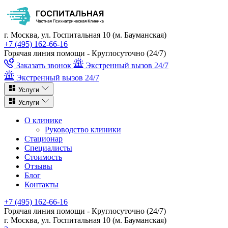
г. Москва, ул. Госпитальная 10 (м. Бауманская)
+7 (495) 162-66-16
Горячая линия помощи - Круглосуточно (24/7)
Заказать звонок
Экстренный вызов 24/7
Экстренный вызов 24/7
Услуги
Услуги
О клинике
Руководство клиники
Стационар
Специалисты
Стоимость
Отзывы
Блог
Контакты
+7 (495) 162-66-16
Горячая линия помощи - Круглосуточно (24/7)
г. Москва, ул. Госпитальная 10 (м. Бауманская)