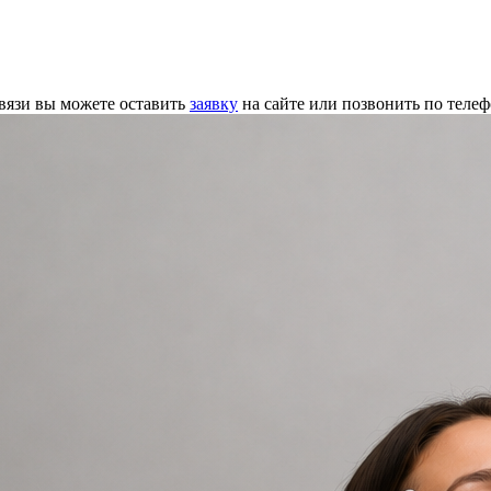
связи вы можете оставить
заявку
на сайте или позвонить по теле