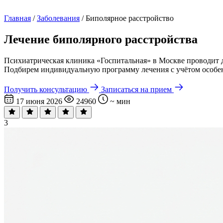
Главная
/
Заболевания
/
Биполярное расстройство
Лечение биполярного расстройства
Психиатрическая клиника «Госпитальная» в Москве проводит 
Подбирем индивидуальную программу лечения с учётом особен
Получить консультацию
Записаться на прием
17 июня 2026
24960
~ мин
3