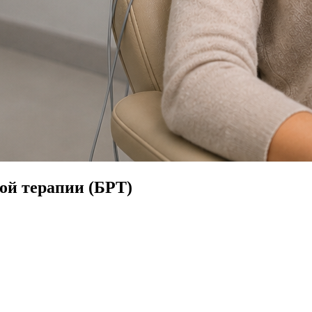
ой терапии (БРТ)