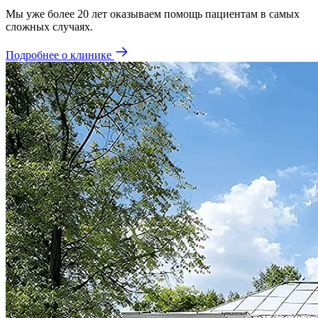
Мы уже более 20 лет оказываем помощь пациентам в самых
сложных случаях.
Подробнее о клинике