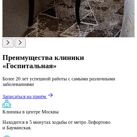
Преимущества клиники
«Госпитальная»
Более 20 лет успешной работы с самыми различными
заболеваниями
Записаться на приём
Клиника в центре Москвы
Находится в 5 минутах ходьбы от метро Лефортово
и Бауманская.