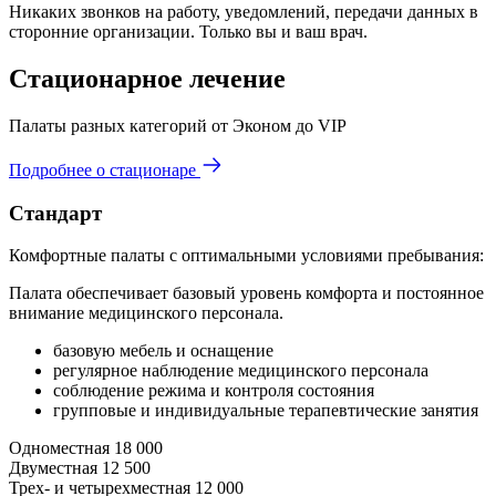
Никаких звонков на работу, уведомлений, передачи данных в
сторонние организации. Только вы и ваш врач.
Стационарное лечение
Палаты разных категорий от Эконом до VIP
Подробнее о стационаре
Стандарт
Комфортные палаты с оптимальными условиями пребывания:
Палата обеспечивает базовый уровень комфорта и постоянное
внимание медицинского персонала.
базовую мебель и оснащение
регулярное наблюдение медицинского персонала
соблюдение режима и контроля состояния
групповые и индивидуальные терапевтические занятия
Одноместная
18 000
Двуместная
12 500
Трех- и четырехместная
12 000