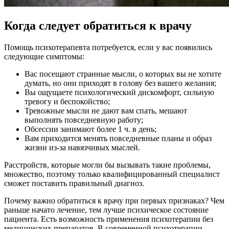
Когда следует обратиться к врачу
Помощь психотерапевта потребуется, если у вас появились
следующие симптомы:
Вас посещают странные мысли, о которых вы не хотите
думать, но они приходят в голову без вашего желания;
Вы ощущаете психологический дискомфорт, сильную
тревогу и беспокойство;
Тревожные мысли не дают вам спать, мешают
выполнять повседневную работу;
Обсессии занимают более 1 ч. в день;
Вам приходится менять повседневные планы и образ
жизни из-за навязчивых мыслей.
Расстройств, которые могли бы вызывать такие проблемы,
множество, поэтому только квалифицированный специалист
сможет поставить правильный диагноз.
Почему важно обратиться к врачу при первых признаках? Чем
раньше начато лечение, тем лучше психическое состояние
пациента. Есть возможность применения психотерапии без
медицинских препаратов. В современной психотерапии