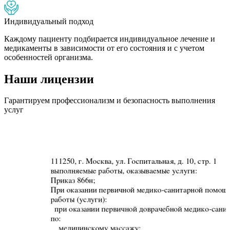
Индивидуальный подход
Каждому пациенту подбирается индивидуальное лечение и
медикаменты в зависимости от его состояния и с учетом
особенностей организма.
Наши лицензии
Гарантируем профессионализм и безопасность выполнения
услуг