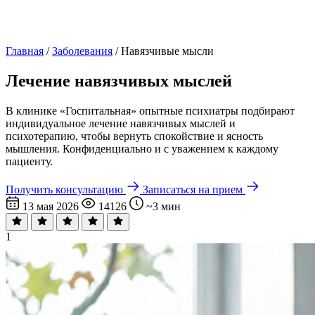
Главная
/
Заболевания
/
Навязчивые мысли
Лечение навязчивых мыслей
В клинике «Госпитальная» опытные психиатры подбирают
индивидуальное лечение навязчивых мыслей и
психотерапию, чтобы вернуть спокойствие и ясность
мышления. Конфиденциально и с уважением к каждому
пациенту.
Получить консультацию
Записаться на прием
13 мая 2026
14126
~3 мин
1