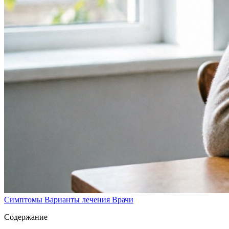
Симптомы
Варианты лечения
Врачи
Содержание