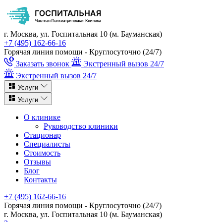
г. Москва, ул. Госпитальная 10 (м. Бауманская)
+7 (495) 162-66-16
Горячая линия помощи - Круглосуточно (24/7)
Заказать звонок
Экстренный вызов 24/7
Экстренный вызов 24/7
Услуги
Услуги
О клинике
Руководство клиники
Стационар
Специалисты
Стоимость
Отзывы
Блог
Контакты
+7 (495) 162-66-16
Горячая линия помощи - Круглосуточно (24/7)
г. Москва, ул. Госпитальная 10 (м. Бауманская)