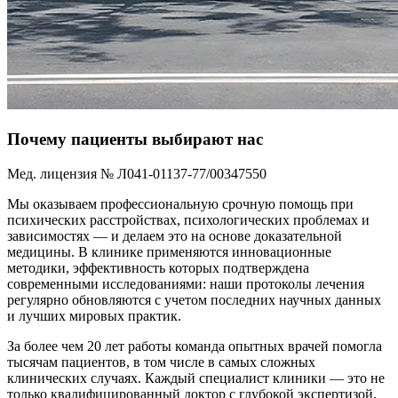
Почему пациенты выбирают нас
Мед. лицензия № Л041-01137-77/00347550
Мы оказываем профессиональную срочную помощь при
психических расстройствах, психологических проблемах и
зависимостях — и делаем это на основе доказательной
медицины. В клинике применяются инновационные
методики, эффективность которых подтверждена
современными исследованиями: наши протоколы лечения
регулярно обновляются с учетом последних научных данных
и лучших мировых практик.
За более чем 20 лет работы команда опытных врачей помогла
тысячам пациентов, в том числе в самых сложных
клинических случаях. Каждый специалист клиники — это не
только квалифицированный доктор с глубокой экспертизой,