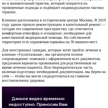
но и внимательный практик, который опирается на
проверенные подходы и подбирает индивидуальную тактику
терапии.
Клиника расположена в историческом центре Москвы. В 2019
году здание прошло реконструкцию и капитальный ремонт —
сегодня это современное пространство, где сочетаются
комфортная атмосфера и оснащение, необходимое для
качественной медицинской помощи. На собственной
территории есть охраняемая парковка на 30 машино‑мест.
Для иностранных граждан, которые хотят пройти лечение в
клинике «Госпитальная», мы организуем полное
сопровождение: поможем с оформлением всех документов,
предложим варианты проживания для родственников на
время лечения пациента. Всю бюрократическую часть,
включая подготовку необходимой документации, мы берем на
себя — чтобы вы могли сосредоточиться на главном:
восстановлении здоровья.