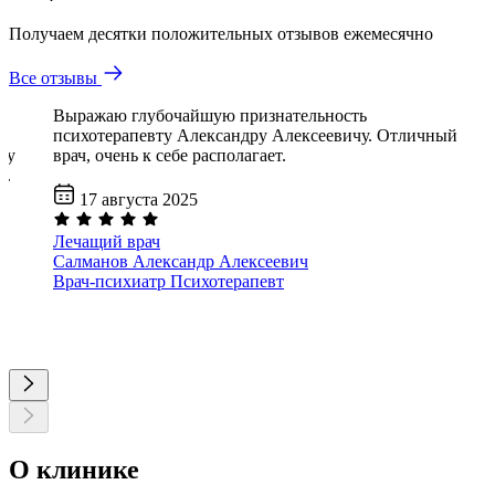
Получаем десятки положительных отзывов ежемесячно
Все отзывы
Выражаю глубочайшую признательность
психотерапевту Александру Алексеевичу. Отличный
му
врач, очень к себе располагает.
й.
17 августа 2025
Лечащий врач
Салманов Александр Алексеевич
Врач-психиатр
Психотерапевт
О клинике