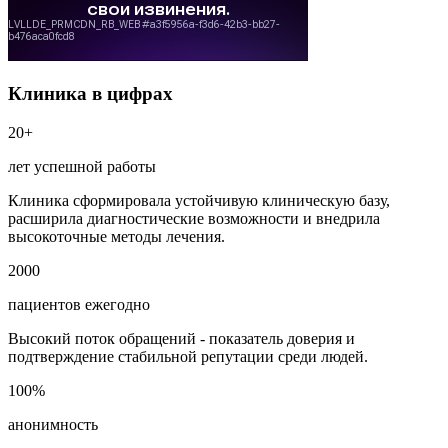
Клиника в цифрах
20+
лет успешной работы
Клиника сформировала устойчивую клиническую базу,
расширила диагностические возможности и внедрила
высокоточные методы лечения.
2000
пациентов ежегодно
Высокий поток обращений - показатель доверия и
подтверждение стабильной репутации среди людей.
100%
анонимность