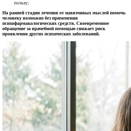
пользу;
На ранней стадии лечения от навязчивых мыслей помочь
человеку возможно без применения
психофармакологических средств. Своевременное
обращение за врачебной помощью снижает риск
проявления других психических заболеваний.