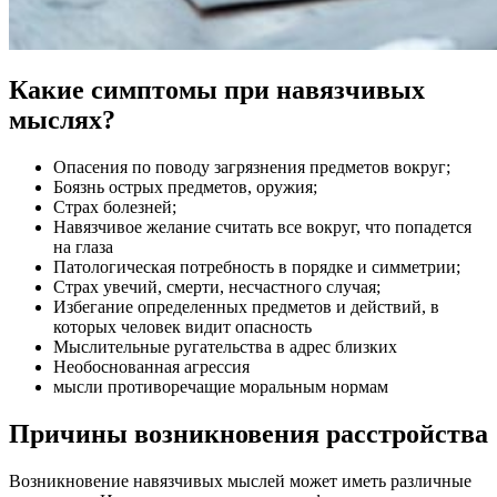
Какие симптомы при навязчивых
мыслях?
Опасения по поводу загрязнения предметов вокруг;
Боязнь острых предметов, оружия;
Страх болезней;
Навязчивое желание считать все вокруг, что попадется
на глаза
Патологическая потребность в порядке и симметрии;
Страх увечий, смерти, несчастного случая;
Избегание определенных предметов и действий, в
которых человек видит опасность
Мыслительные ругательства в адрес близких
Необоснованная агрессия
мысли противоречащие моральным нормам
Причины возникновения расстройства
Возникновение навязчивых мыслей может иметь различные