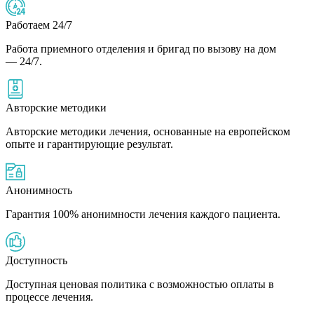
Работаем 24/7
Работа приемного отделения и бригад по вызову на дом
— 24/7.
Авторские методики
Авторские методики лечения, основанные на европейском
опыте и гарантирующие результат.
Анонимность
Гарантия 100% анонимности лечения каждого пациента.
Доступность
Доступная ценовая политика с возможностью оплаты в
процессе лечения.