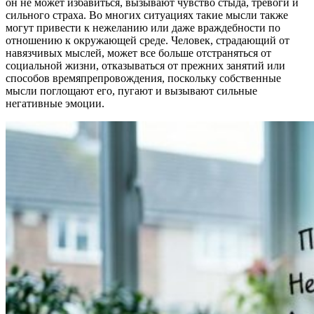
он не может избавиться, вызывают чувство стыда, тревоги и
сильного страха. Во многих ситуациях такие мысли также
могут привести к нежеланию или даже враждебности по
отношению к окружающей среде. Человек, страдающий от
навязчивых мыслей, может все больше отстраняться от
социальной жизни, отказываться от прежних занятий или
способов времяпрепровождения, поскольку собственные
мысли поглощают его, пугают и вызывают сильные
негативные эмоции.