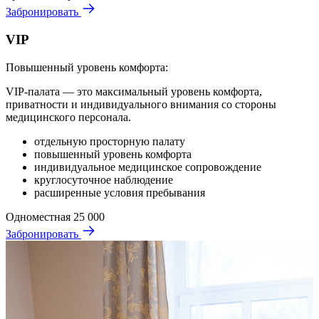
Забронировать
VIP
Повышенный уровень комфорта:
VIP-палата — это максимальный уровень комфорта,
приватности и индивидуального внимания со стороны
медицинского персонала.
отдельную просторную палату
повышенный уровень комфорта
индивидуальное медицинское сопровождение
круглосуточное наблюдение
расширенные условия пребывания
Одноместная
25 000
Забронировать