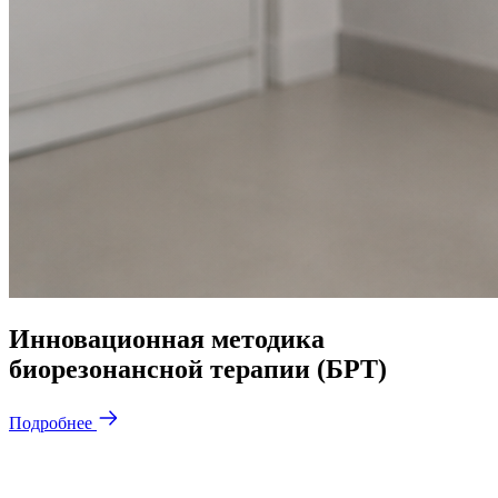
Инновационная методика
биорезонансной терапии (БРТ)
Подробнее