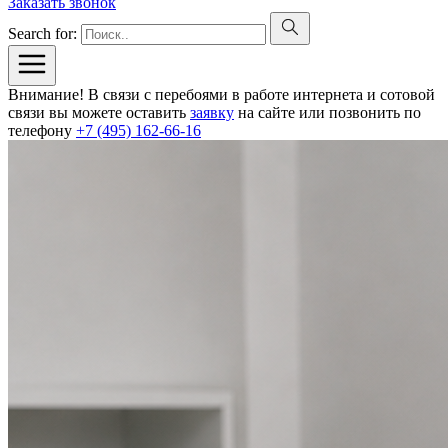
Заказать звонок
Search for:
Внимание! В связи с перебоями в работе интернета и сотовой
связи вы можете оставить
заявку
на сайте или позвонить по
телефону
+7 (495) 162-66-16