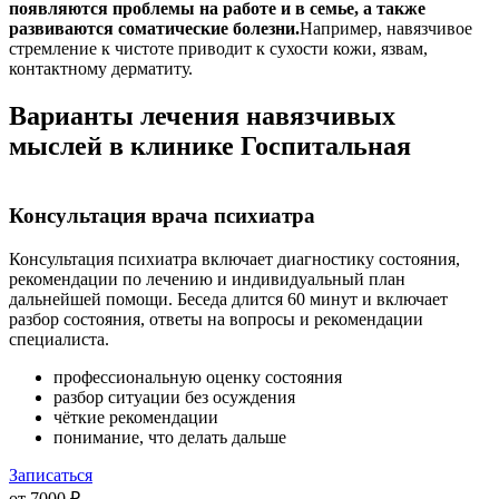
появляются проблемы на работе и в семье, а также
развиваются соматические болезни.
Например, навязчивое
стремление к чистоте приводит к сухости кожи, язвам,
контактному дерматиту.
Варианты лечения навязчивых
мыслей в клинике Госпитальная
Консультация врача психиатра
Консультация психиатра включает диагностику состояния,
рекомендации по лечению и индивидуальный план
дальнейшей помощи. Беседа длится 60 минут и включает
разбор состояния, ответы на вопросы и рекомендации
специалиста.
профессиональную оценку состояния
разбор ситуации без осуждения
чёткие рекомендации
понимание, что делать дальше
Записаться
от 7000 ₽