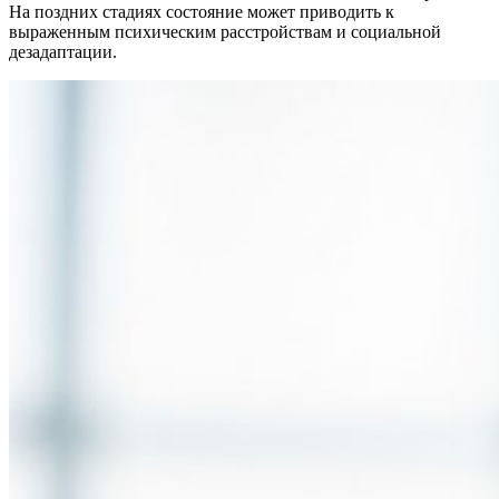
На поздних стадиях состояние может приводить к
выраженным психическим расстройствам и социальной
дезадаптации.