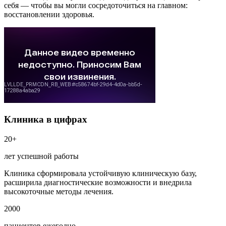
себя — чтобы вы могли сосредоточиться на главном:
восстановлении здоровья.
Клиника в цифрах
20+
лет успешной работы
Клиника сформировала устойчивую клиническую базу,
расширила диагностические возможности и внедрила
высокоточные методы лечения.
2000
пациентов ежегодно