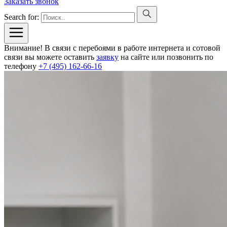
Заказать звонок
Search for:
Внимание! В связи с перебоями в работе интернета и сотовой
связи вы можете оставить
заявку
на сайте или позвонить по
телефону
+7 (495) 162-66-16