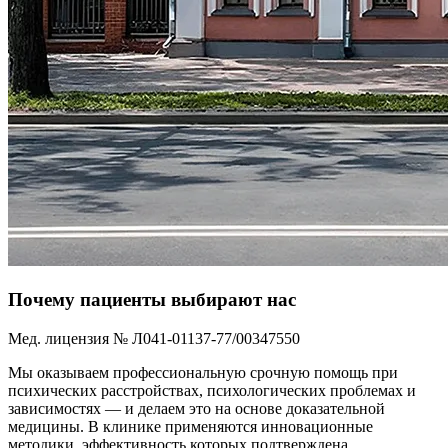
Почему пациенты выбирают нас
Мед. лицензия № Л041-01137-77/00347550
Мы оказываем профессиональную срочную помощь при
психических расстройствах, психологических проблемах и
зависимостях — и делаем это на основе доказательной
медицины. В клинике применяются инновационные
методики, эффективность которых подтверждена