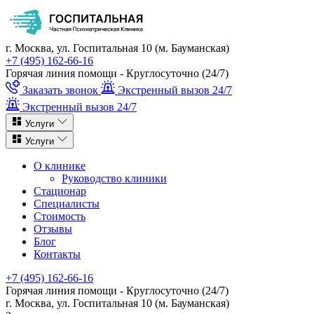
г. Москва, ул. Госпитальная 10 (м. Бауманская)
+7 (495) 162-66-16
Горячая линия помощи - Круглосуточно (24/7)
Заказать звонок
Экстренный вызов 24/7
Экстренный вызов 24/7
Услуги
Услуги
О клинике
Руководство клиники
Стационар
Специалисты
Стоимость
Отзывы
Блог
Контакты
+7 (495) 162-66-16
Горячая линия помощи - Круглосуточно (24/7)
г. Москва, ул. Госпитальная 10 (м. Бауманская)