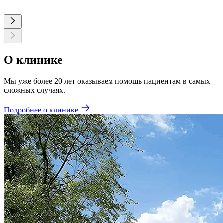
О клинике
Мы уже более 20 лет оказываем помощь пациентам в самых
сложных случаях.
Подробнее о клинике