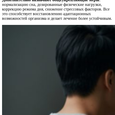
нормализацию сна, дозированные физические нагрузки,
коррекцию режима дня, снижение стрессовых факторов. Все
это способствует восстановлению адаптационных
возможностей организма и делает лечение более устойчивым.