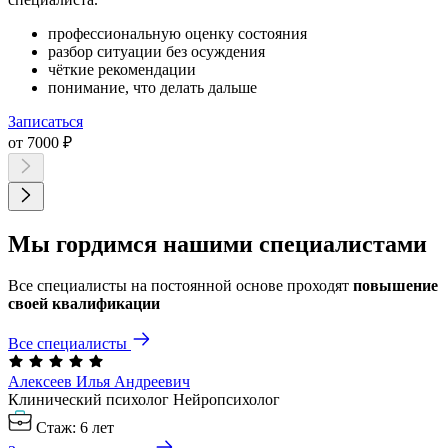
профессиональную оценку состояния
разбор ситуации без осуждения
чёткие рекомендации
понимание, что делать дальше
Записаться
от 7000 ₽
Мы гордимся нашими специалистами
Все специалисты на постоянной основе проходят
повышение
своей квалификации
Все специалисты
Алексеев Илья
Андреевич
Клинический психолог
Нейропсихолог
Стаж: 6 лет