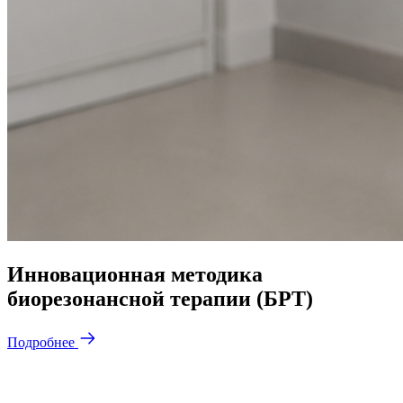
Инновационная методика
биорезонансной терапии (БРТ)
Подробнее