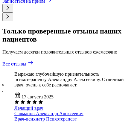
Записаться на прием
Только проверенные отзывы наших
пациентов
Получаем десятки положительных отзывов ежемесячно
Все отзывы
Выражаю глубочайшую признательность
психотерапевту Александру Алексеевичу. Отличный
му
врач, очень к себе располагает.
й.
17 августа 2025
Лечащий врач
Салманов Александр Алексеевич
Врач-психиатр
Психотерапевт