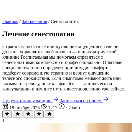
Главная
/
Заболевания
/
Сенестопатия
Лечение сенестопатии
Странные, тягостные или пугающие ощущения в теле не
должны управлять вашей жизнью — в психиатрической
клинике Госпитальная мы помогаем справиться с
сенестопатиями комплексно и профессионально. Опытные
специалисты точно определят причину дискомфорта,
подберут современную терапию и вернут ощущение
телесного спокойствия. Если симптомы мешают жить или
вызывают тревогу, не откладывайте — запишитесь на
консультацию и начните путь к восстановлению уже сейчас.
Получить консультацию
Записаться на прием
18 ноября 2025
1217
~7 мин
1