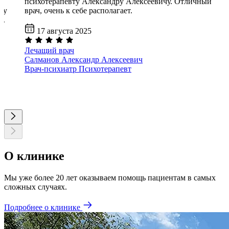
психотерапевту Александру Алексеевичу. Отличный
му
врач, очень к себе располагает.
й.
17 августа 2025
Лечащий врач
Салманов Александр Алексеевич
Врач-психиатр
Психотерапевт
О клинике
Мы уже более 20 лет оказываем помощь пациентам в самых
сложных случаях.
Подробнее о клинике