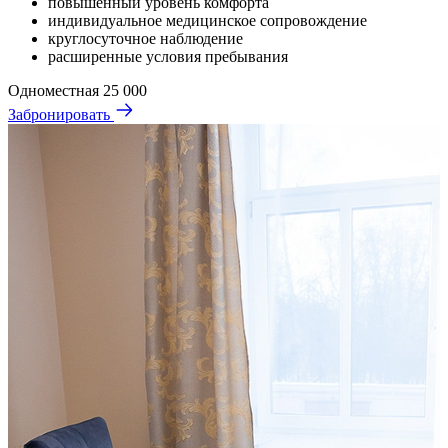
повышенный уровень комфорта
индивидуальное медицинское сопровождение
круглосуточное наблюдение
расширенные условия пребывания
Одноместная
25 000
Забронировать