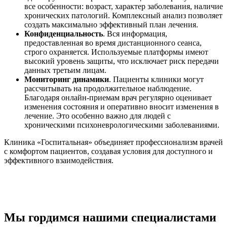
все особенности: возраст, характер заболевания, наличие
хронических патологий. Комплексный анализ позволяет
создать максимально эффективный план лечения.
Конфиденциальность
. Вся информация,
предоставленная во время дистанционного сеанса,
строго охраняется. Используемые платформы имеют
высокий уровень защиты, что исключает риск передачи
данных третьим лицам.
Мониторинг динамики
. Пациенты клиники могут
рассчитывать на продолжительное наблюдение.
Благодаря онлайн-приемам врач регулярно оценивает
изменения состояния и оперативно вносит изменения в
лечение. Это особенно важно для людей с
хроническими психоневрологическими заболеваниями.
Клиника «Госпитальная» объединяет профессионализм врачей
с комфортом пациентов, создавая условия для доступного и
эффективного взаимодействия.
Мы гордимся нашими специалистами