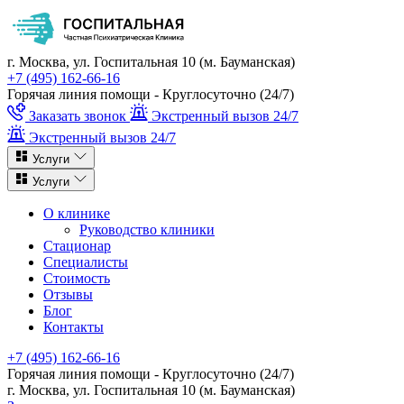
г. Москва, ул. Госпитальная 10 (м. Бауманская)
+7 (495) 162-66-16
Горячая линия помощи - Круглосуточно (24/7)
Заказать звонок
Экстренный вызов 24/7
Экстренный вызов 24/7
Услуги
Услуги
О клинике
Руководство клиники
Стационар
Специалисты
Стоимость
Отзывы
Блог
Контакты
+7 (495) 162-66-16
Горячая линия помощи - Круглосуточно (24/7)
г. Москва, ул. Госпитальная 10 (м. Бауманская)