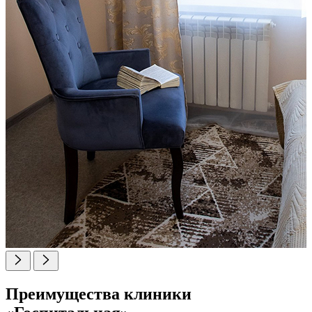
Преимущества клиники