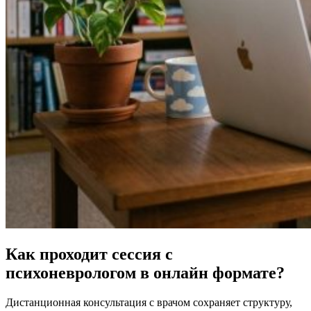
Как проходит сессия с
психоневрологом в онлайн формате?
Дистанционная консультация с врачом сохраняет структуру,