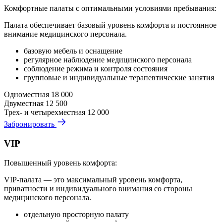
Комфортные палаты с оптимальными условиями пребывания:
Палата обеспечивает базовый уровень комфорта и постоянное
внимание медицинского персонала.
базовую мебель и оснащение
регулярное наблюдение медицинского персонала
соблюдение режима и контроля состояния
групповые и индивидуальные терапевтические занятия
Одноместная
18 000
Двуместная
12 500
Трех- и четырехместная
12 000
Забронировать
VIP
Повышенный уровень комфорта:
VIP-палата — это максимальный уровень комфорта,
приватности и индивидуального внимания со стороны
медицинского персонала.
отдельную просторную палату