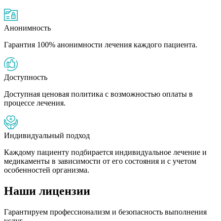
Анонимность
Гарантия 100% анонимности лечения каждого пациента.
Доступность
Доступная ценовая политика с возможностью оплаты в
процессе лечения.
Индивидуальный подход
Каждому пациенту подбирается индивидуальное лечение и
медикаменты в зависимости от его состояния и с учетом
особенностей организма.
Наши лицензии
Гарантируем профессионализм и безопасность выполнения
услуг