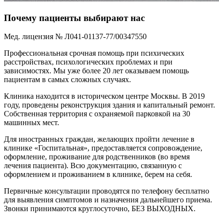
Почему пациенты выбирают нас
Мед. лицензия № Л041-01137-77/00347550
Профессиональная срочная помощь при психических
расстройствах, психологических проблемах и при
зависимостях. Мы уже более 20 лет оказываем помощь
пациентам в самых сложных случаях.
Клиника находится в историческом центре Москвы. В 2019
году, проведены реконструкция здания и капитальный ремонт.
Собственная территория с охраняемой парковкой на 30
машинных мест.
Для иностранных граждан, желающих пройти лечение в
клинике «Госпитальная», предоставляется сопровождение,
оформление, проживание для родственников (во время
лечения пациента). Всю документацию, связанную с
оформлением и проживанием в клинике, берем на себя.
Первичные консультации проводятся по телефону бесплатно
для выявления симптомов и назначения дальнейшего приема.
Звонки принимаются круглосуточно, БЕЗ ВЫХОДНЫХ.