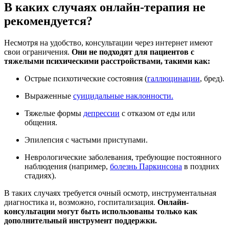
В каких случаях онлайн-терапия не
рекомендуется?
Несмотря на удобство, консультации через интернет имеют
свои ограничения.
Они не подходят для пациентов с
тяжелыми психическими расстройствами, такими как:
Острые психотические состояния (
галлюцинации
, бред).
Выраженные
суицидальные наклонности.
Тяжелые формы
депрессии
с отказом от еды или
общения.
Эпилепсия с частыми приступами.
Неврологические заболевания, требующие постоянного
наблюдения (например,
болезнь Паркинсона
в поздних
стадиях).
В таких случаях требуется очный осмотр, инструментальная
диагностика и, возможно, госпитализация.
Онлайн-
консультации могут быть использованы только как
дополнительный инструмент поддержки.