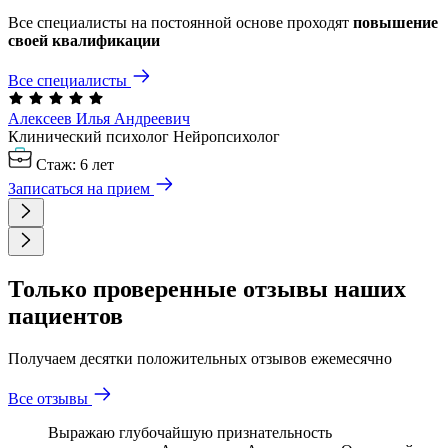
Все специалисты на постоянной основе проходят
повышение
своей квалификации
Все специалисты
Алексеев Илья
Андреевич
Клинический психолог
Нейропсихолог
Стаж: 6 лет
Записаться на прием
Только проверенные отзывы наших
пациентов
Получаем десятки положительных отзывов ежемесячно
Все отзывы
Выражаю глубочайшую признательность