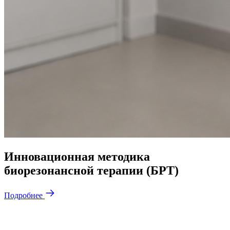
Инновационная методика
биорезонансной терапии (БРТ)
Подробнее