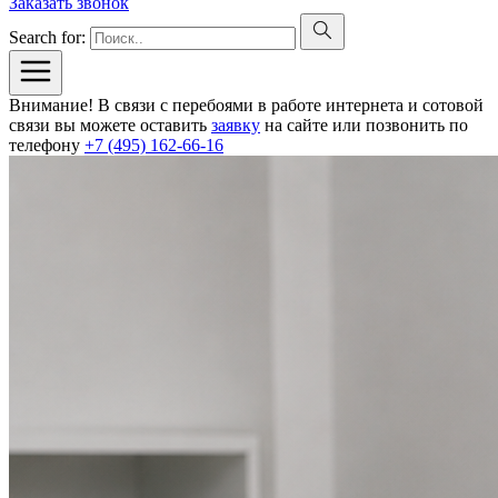
Заказать звонок
Search for:
Внимание! В связи с перебоями в работе интернета и сотовой
связи вы можете оставить
заявку
на сайте или позвонить по
телефону
+7 (495) 162-66-16