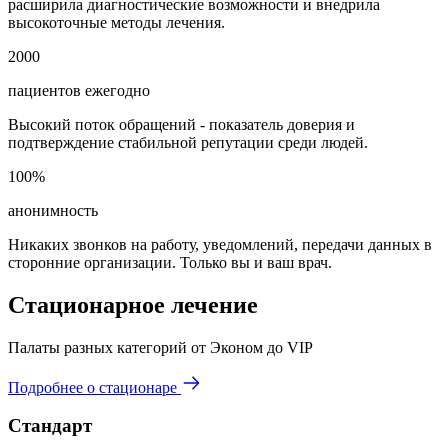
расширила диагностические возможности и внедрила
высокоточные методы лечения.
2000
пациентов ежегодно
Высокий поток обращений - показатель доверия и
подтверждение стабильной репутации среди людей.
100%
анонимность
Никаких звонков на работу, уведомлений, передачи данных в
сторонние организации. Только вы и ваш врач.
Стационарное лечение
Палаты разных категорий от Эконом до VIP
Подробнее о стационаре
Стандарт