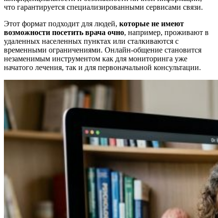
что гарантируется специализированными сервисами связи.
Этот формат подходит для людей,
которые не имеют
возможности посетить врача очно
, например, проживают в
удаленных населенных пунктах или сталкиваются с
временными ограничениями. Онлайн-общение становится
незаменимым инструментом как для мониторинга уже
начатого лечения, так и для первоначальной консультации.