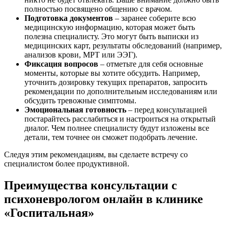
полностью посвящено общению с врачом.
Подготовка документов
– заранее соберите всю
медицинскую информацию, которая может быть
полезна специалисту. Это могут быть выписки из
медицинских карт, результаты обследований (например,
анализов крови, МРТ или ЭЭГ).
Фиксация вопросов
– отметьте для себя основные
моменты, которые вы хотите обсудить. Например,
уточнить дозировку текущих препаратов, запросить
рекомендации по дополнительным исследованиям или
обсудить тревожные симптомы.
Эмоциональная готовность
– перед консультацией
постарайтесь расслабиться и настроиться на открытый
диалог. Чем полнее специалисту будут изложены все
детали, тем точнее он сможет подобрать лечение.
Следуя этим рекомендациям, вы сделаете встречу со
специалистом более продуктивной.
Преимущества консультации с
психоневрологом онлайн в клинике
«Госпитальная»