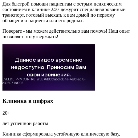
Для быстрой помощи пациентам с острым психическим
состоянием в клинике 24/7 дежурит специализированный
транспорт, готовый выехать к вам домой по первому
обращению пациента или его родных.
Поверьте - мы можем действительно вам помочь! Наш опыт
позволяет это утверждать!
Клиника в цифрах
20+
лет успешной работы
Клиника сформировала устойчивую клиническую базу,