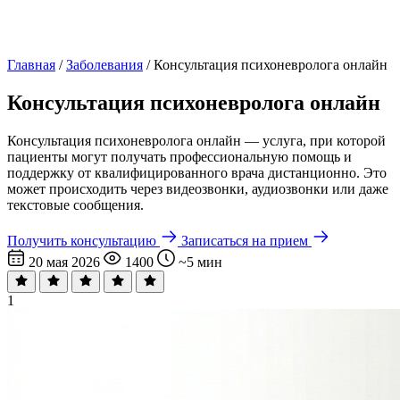
Главная
/
Заболевания
/
Консультация психоневролога онлайн
Консультация психоневролога онлайн
Консультация психоневролога онлайн — услуга, при которой
пациенты могут получать профессиональную помощь и
поддержку от квалифицированного врача дистанционно. Это
может происходить через видеозвонки, аудиозвонки или даже
текстовые сообщения.
Получить консультацию
Записаться на прием
20 мая 2026
1400
~5 мин
1