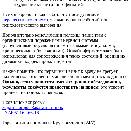
ухудшение когнитивных функций.
Психоневролог также работает с последствиями
перенесенного стресса
, травмирующих событий или
психологического выгорания.
Дополнительно консультации полезны пациентам с
органическими поражениями нервной системы
(нарушениями, обусловленными травмами, инсультами,
хроническими заболеваниями). Онлайн-формат может быть
использован для сопровождения таких состояний, оценки их
динамики, корректировки терапии.
Важно помнить, что первичный визит к врачу не требует
наличия подготовленных анализов или медицинских данных.
Однако, если у пациента имеются ранние обследования,
результаты требуется предоставить на прием
: это ускорит
процесс постановки диагноза.
Появились вопросы?
Задать вопрос
Заказать звонок
+7 (495) 162-66-16
Горячая линия помощи - Круглосуточно (24/7)