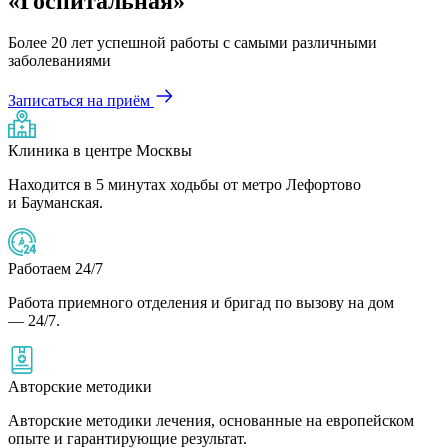
«Госпитальная»
Более 20 лет успешной работы с самыми различными
заболеваниями
Записаться на приём
Клиника в центре Москвы
Находится в 5 минутах ходьбы от метро Лефортово
и Бауманская.
Работаем 24/7
Работа приемного отделения и бригад по вызову на дом
— 24/7.
Авторские методики
Авторские методики лечения, основанные на европейском
опыте и гарантирующие результат.