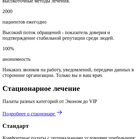
высокоточные методы лечения.
2000
пациентов ежегодно
Высокий поток обращений - показатель доверия и
подтверждение стабильной репутации среди людей.
100%
анонимность
Никаких звонков на работу, уведомлений, передачи данных в
сторонние организации. Только вы и ваш врач.
Стационарное лечение
Палаты разных категорий от Эконом до VIP
Подробнее о стационаре
Стандарт
Комфортные палаты с оптимальными условиями пребывания: