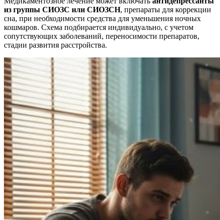
Медикаментозное лечение может включать
антидепрессанты
из группы СИОЗС или СИОЗСН
, препараты для коррекции
сна, при необходимости средства для уменьшения ночных
кошмаров. Схема подбирается индивидуально, с учетом
сопутствующих заболеваний, переносимости препаратов,
стадии развития расстройства.