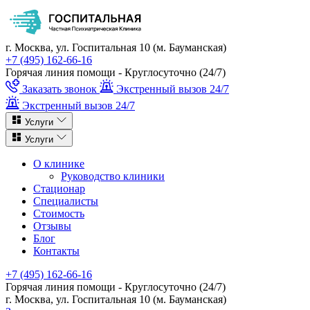
г. Москва, ул. Госпитальная 10 (м. Бауманская)
+7 (495) 162-66-16
Горячая линия помощи - Круглосуточно (24/7)
Заказать звонок
Экстренный вызов 24/7
Экстренный вызов 24/7
Услуги
Услуги
О клинике
Руководство клиники
Стационар
Специалисты
Стоимость
Отзывы
Блог
Контакты
+7 (495) 162-66-16
Горячая линия помощи - Круглосуточно (24/7)
г. Москва, ул. Госпитальная 10 (м. Бауманская)