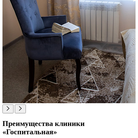
Преимущества клиники
«Госпитальная»