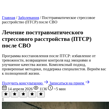
Главная
/
Заболевания
/
Посттравматическое стрессовое
расстройство (ПТСР) после СВО
Лечение посттравматического
стрессового расстройства (ПТСР)
после СВО
Программа восстановления после ПТСР: избавление от
тревожности, возвращение контроля над эмоциями и
улучшение качества жизни. Комплексный подход,
проверенные методики, поддержка специалистов. Вернём вас
к полноценной жизни.
Получить консультацию
Записаться на прием
14 апреля 2026
1136
~5 мин
1