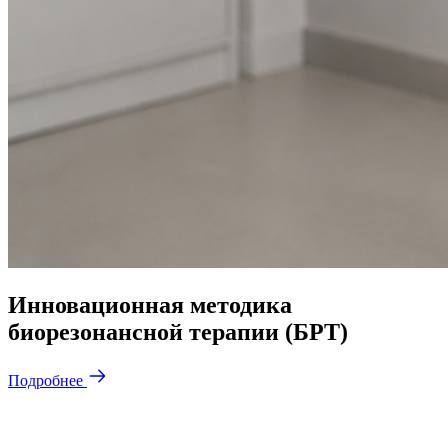
Инновационная методика
биорезонансной терапии (БРТ)
Подробнее