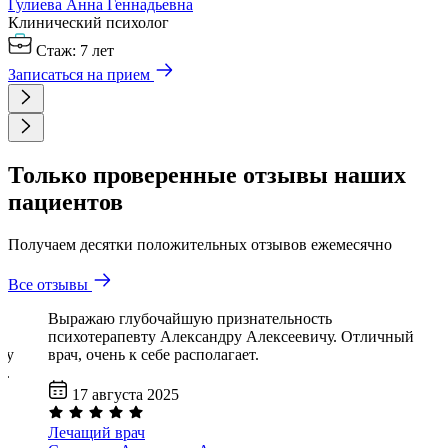
Гулиева Анна
Геннадьевна
Клинический психолог
Стаж: 7 лет
Записаться на прием
Только проверенные отзывы наших
пациентов
Получаем десятки положительных отзывов ежемесячно
Все отзывы
Выражаю глубочайшую признательность
психотерапевту Александру Алексеевичу. Отличный
му
врач, очень к себе располагает.
й.
17 августа 2025
Лечащий врач