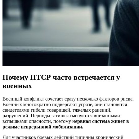
Почему ПТСР часто встречается у
военных
Военный конфликт сочетает сразу несколько факторов риска.
Военных многократно подвергают угрозе, они становятся
свидетелями гибели товарищей, тяжелых ранений,
разрушений. Периоды затишья сменяются внезапными
вспышками опасности, поэтому н
ервная система живет в
режиме непрерывной мобилизации.
Для участников боевых действий типичны хронический