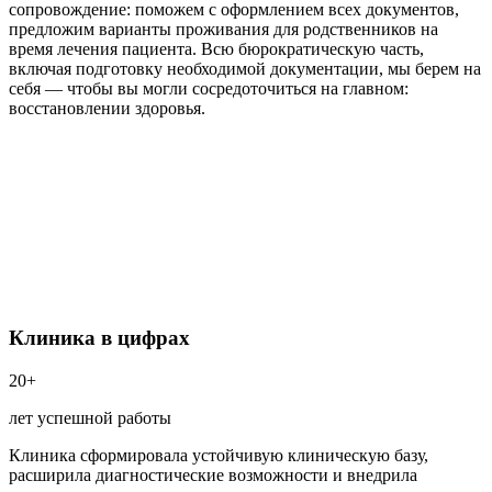
сопровождение: поможем с оформлением всех документов,
предложим варианты проживания для родственников на
время лечения пациента. Всю бюрократическую часть,
включая подготовку необходимой документации, мы берем на
себя — чтобы вы могли сосредоточиться на главном:
восстановлении здоровья.
Клиника в цифрах
20+
лет успешной работы
Клиника сформировала устойчивую клиническую базу,
расширила диагностические возможности и внедрила