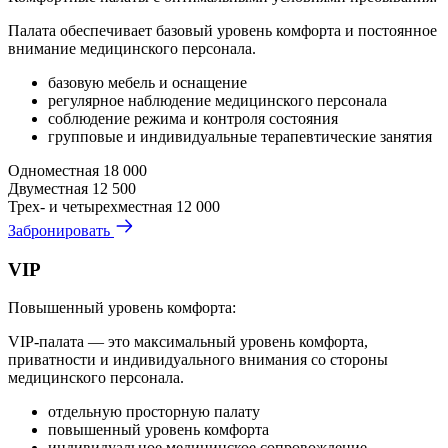
Палата обеспечивает базовый уровень комфорта и постоянное
внимание медицинского персонала.
базовую мебель и оснащение
регулярное наблюдение медицинского персонала
соблюдение режима и контроля состояния
групповые и индивидуальные терапевтические занятия
Одноместная
18 000
Двуместная
12 500
Трех- и четырехместная
12 000
Забронировать
VIP
Повышенный уровень комфорта:
VIP-палата — это максимальный уровень комфорта,
приватности и индивидуального внимания со стороны
медицинского персонала.
отдельную просторную палату
повышенный уровень комфорта
индивидуальное медицинское сопровождение