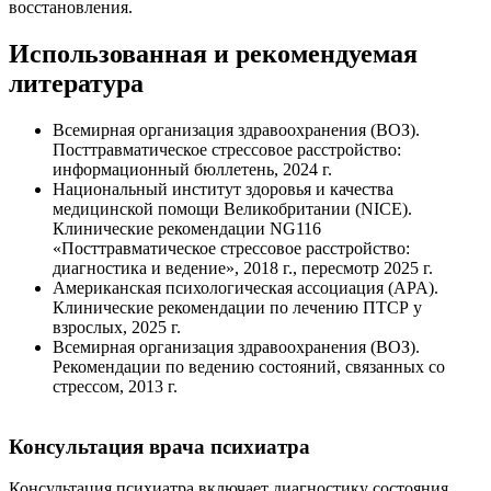
восстановления.
Использованная и рекомендуемая
литература
Всемирная организация здравоохранения (ВОЗ).
Посттравматическое стрессовое расстройство:
информационный бюллетень, 2024 г.
Национальный институт здоровья и качества
медицинской помощи Великобритании (NICE).
Клинические рекомендации NG116
«Посттравматическое стрессовое расстройство:
диагностика и ведение», 2018 г., пересмотр 2025 г.
Американская психологическая ассоциация (APA).
Клинические рекомендации по лечению ПТСР у
взрослых, 2025 г.
Всемирная организация здравоохранения (ВОЗ).
Рекомендации по ведению состояний, связанных со
стрессом, 2013 г.
Консультация врача психиатра
Консультация психиатра включает диагностику состояния,