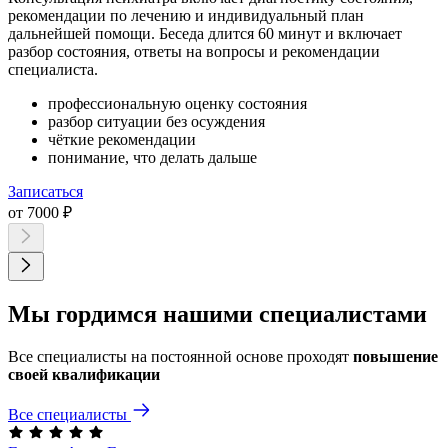
рекомендации по лечению и индивидуальный план
дальнейшей помощи. Беседа длится 60 минут и включает
разбор состояния, ответы на вопросы и рекомендации
специалиста.
профессиональную оценку состояния
разбор ситуации без осуждения
чёткие рекомендации
понимание, что делать дальше
Записаться
от 7000 ₽
Мы гордимся нашими специалистами
Все специалисты на постоянной основе проходят
повышение
своей квалификации
Все специалисты