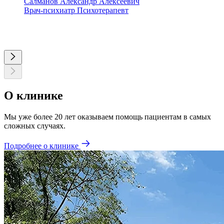
Салманов Александр Алексеевич
Врач-психиатр
Психотерапевт
О клинике
Мы уже более 20 лет оказываем помощь пациентам в самых
сложных случаях.
Подробнее о клинике