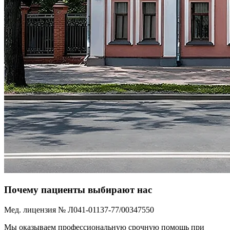
Почему пациенты выбирают нас
Мед. лицензия № Л041-01137-77/00347550
Мы оказываем профессиональную срочную помощь при