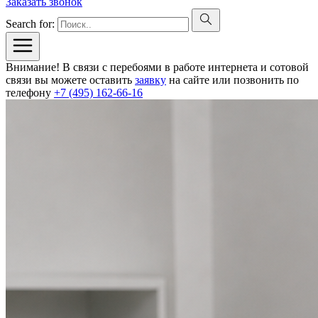
Заказать звонок
Search for:
Внимание! В связи с перебоями в работе интернета и сотовой
связи вы можете оставить
заявку
на сайте или позвонить по
телефону
+7 (495) 162-66-16