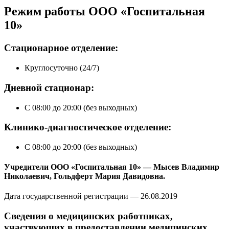
Режим работы ООО «Госпитальная
10»
Стационарное отделение:
Круглосуточно (24/7)
Дневной стационар:
С 08:00 до 20:00 (без выходных)
Клинико-диагностическое отделение:
С 08:00 до 20:00 (без выходных)
Учредители ООО «Госпитальная 10» — Мысев Владимир
Николаевич, Гольдферт Мария Давидовна.
Дата государственной регистрации — 26.08.2019
Сведения о медицинских работниках,
участвующих в предоставлении медицинских