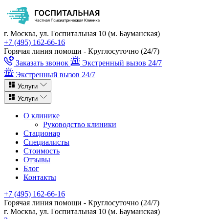
г. Москва, ул. Госпитальная 10 (м. Бауманская)
+7 (495) 162-66-16
Горячая линия помощи - Круглосуточно (24/7)
Заказать звонок
Экстренный вызов 24/7
Экстренный вызов 24/7
Услуги
Услуги
О клинике
Руководство клиники
Стационар
Специалисты
Стоимость
Отзывы
Блог
Контакты
+7 (495) 162-66-16
Горячая линия помощи - Круглосуточно (24/7)
г. Москва, ул. Госпитальная 10 (м. Бауманская)