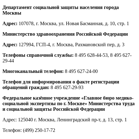
Департамент социальной защиты населения города
Москвы
Адрес:
107078, г. Москва, ул. Новая Басманная, д. 10, стр. 1
Министерство здравоохранения Российской Федерации
Адрес:
127994, ГСП-4, г. Москва, Рахмановский пер, д. 3
Телефоны справочной службы:
8 495 628-44-53, 8 495 627-
29-44
Многоканальный телефон:
8 495 627-24-00
Телефон для информирования о факте регистрации
обращений граждан:
8 495 627-29-93
Федеральное казённое учреждение «Главное бюро медико-
социальной экспертизы по г. Москве» Министерства труда
и социальной защиты Российской Федерации
Адрес: 125040 г. Москва, Ленинградский пр-т, д. 13, стр. 1
Телефон: (499) 250-17-72