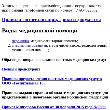
Запись на первичный прием/обследование осуществляется
при помощи телефонной связи по номеру +74954322582
Правила госпитализации, сроки и документы
Виды медицинской помощи
первичная
медико-санитарная помощь;
специализированная
, в том числе высокотехнологичная,
медицинская помощь;
Образец договора на оказание платных медицинских услуг
Полный прейскурант
Правила предоставления платных медицинских услуг в
ООО «Госпитальная 10»
Правила выдачи справки об оплате медицинских услуг для
представления в налоговые органы Российской Федерации
Приказ Минздрава России от 30 февраля 2015 года №956н