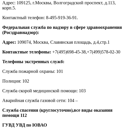
Адрес: 109125, г.Москвы, Волгоградский проспект, д.113,
корп.5.
Контактный телефон: 8-495-919-36-91.
Федеральная служба по надзору в сфере здравоохранения
(Росздравнадзор):
Адрес:
109074, Москва, Славянская площадь, д.4,стр.1
Контактные телефоны:
+7(495)698-45-38,+7(499)578-02-30
Телефоны экстренных служб:
Служба пожарной охраны: 101
Полиция: 102
Служба скорой медицинской помощи: 103
Аварийная служба газовой сети: 104 –
Служба спасения (круглосуточно),все виды оказания
помощи
112
ГУВД УВД по ЮВАО