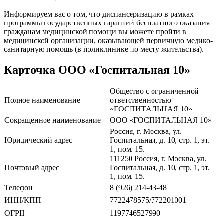
Информируем вас о том, что диспансеризацию в рамках
программы государственных гарантий бесплатного оказания
гражданам медицинской помощи вы можете пройти в
медицинской организации, оказывающей первичную медико-
санитарную помощь (в поликлинике по месту жительства).
Карточка ООО «Госпитальная 10»
Общество с ограниченной
Полное наименование
ответственностью
«ГОСПИТАЛЬНАЯ 10»
Сокращенное наименование
ООО «ГОСПИТАЛЬНАЯ 10»
Россия, г. Москва, ул.
Юридический адрес
Госпитальная, д. 10, стр. 1, эт.
1, пом. 15.
111250 Россия, г. Москва, ул.
Почтовый адрес
Госпитальная, д. 10, стр. 1, эт.
1, пом. 15.
Телефон
8 (926) 214-43-48
ИНН/КПП
7722478575/772201001
ОГРН
1197746527990