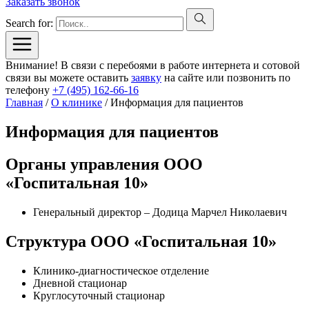
Заказать звонок
Search for:
Внимание! В связи с перебоями в работе интернета и сотовой
связи вы можете оставить
заявку
на сайте или позвонить по
телефону
+7 (495) 162-66-16
Главная
/
О клинике
/
Информация для пациентов
Информация для пациентов
Органы управления ООО
«Госпитальная 10»
Генеральный директор – Додица Марчел Николаевич
Структура ООО «Госпитальная 10»
Клинико-диагностическое отделение
Дневной стационар
Круглосуточный стационар