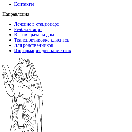
Контакты
Направления
Лечение в стационаре
Реабилитация
Вызов врача на дом
Транспортировка клиентов
Для родственников
Информация для пациентов