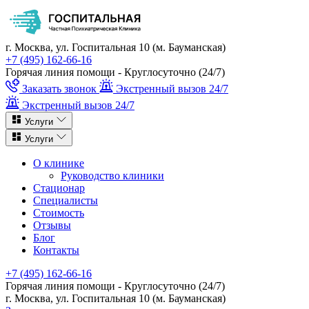
г. Москва, ул. Госпитальная 10 (м. Бауманская)
+7 (495) 162-66-16
Горячая линия помощи - Круглосуточно (24/7)
Заказать звонок
Экстренный вызов 24/7
Экстренный вызов 24/7
Услуги
Услуги
О клинике
Руководство клиники
Стационар
Специалисты
Стоимость
Отзывы
Блог
Контакты
+7 (495) 162-66-16
Горячая линия помощи - Круглосуточно (24/7)
г. Москва, ул. Госпитальная 10 (м. Бауманская)