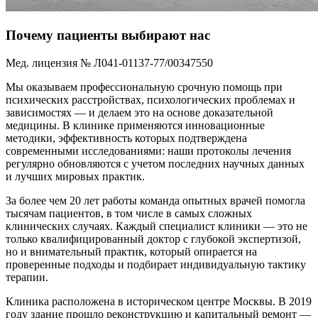
Почему пациенты выбирают нас
Мед. лицензия № Л041-01137-77/00347550
Мы оказываем профессиональную срочную помощь при
психических расстройствах, психологических проблемах и
зависимостях — и делаем это на основе доказательной
медицины. В клинике применяются инновационные
методики, эффективность которых подтверждена
современными исследованиями: наши протоколы лечения
регулярно обновляются с учетом последних научных данных
и лучших мировых практик.
За более чем 20 лет работы команда опытных врачей помогла
тысячам пациентов, в том числе в самых сложных
клинических случаях. Каждый специалист клиники — это не
только квалифицированный доктор с глубокой экспертизой,
но и внимательный практик, который опирается на
проверенные подходы и подбирает индивидуальную тактику
терапии.
Клиника расположена в историческом центре Москвы. В 2019
году здание прошло реконструкцию и капитальный ремонт —