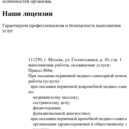
особенностей организма.
Наши лицензии
Гарантируем профессионализм и безопасность выполнения
услуг