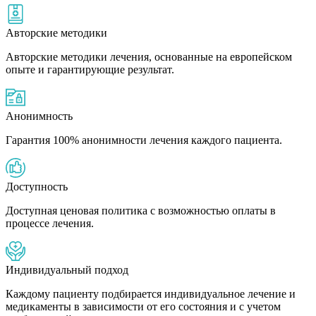
Авторские методики
Авторские методики лечения, основанные на европейском
опыте и гарантирующие результат.
Анонимность
Гарантия 100% анонимности лечения каждого пациента.
Доступность
Доступная ценовая политика с возможностью оплаты в
процессе лечения.
Индивидуальный подход
Каждому пациенту подбирается индивидуальное лечение и
медикаменты в зависимости от его состояния и с учетом