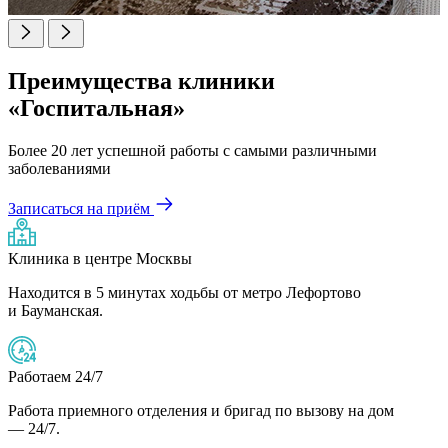
Преимущества клиники
«Госпитальная»
Более 20 лет успешной работы с самыми различными
заболеваниями
Записаться на приём
Клиника в центре Москвы
Находится в 5 минутах ходьбы от метро Лефортово
и Бауманская.
Работаем 24/7
Работа приемного отделения и бригад по вызову на дом
— 24/7.