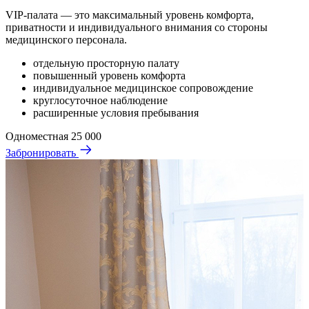
VIP-палата — это максимальный уровень комфорта,
приватности и индивидуального внимания со стороны
медицинского персонала.
отдельную просторную палату
повышенный уровень комфорта
индивидуальное медицинское сопровождение
круглосуточное наблюдение
расширенные условия пребывания
Одноместная
25 000
Забронировать