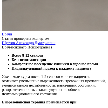
Врачи
Статья проверена экспертом
Шустов Александр Дмитриевич
Врач-психиатр
Психотерапевт
Всего 8-12 сеансов
Без госпитализации
Комфортное посещение клиники в удобное время
Индивидуальный подход к каждому пациенту
Уже в ходе курса после 1-5 сеансов многие пациенты
отмечают уменьшение выраженности тревожных проявлений,
эмоциональной нестабильности, навязчивых состояний,
раздражительности, а также улучшение общего
психоэмоционального состояния.
Биорезонансная терапия применяется при: