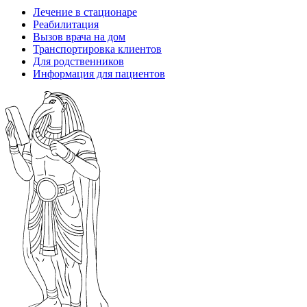
Лечение в стационаре
Реабилитация
Вызов врача на дом
Транспортировка клиентов
Для родственников
Информация для пациентов