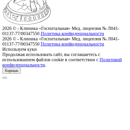
2026 © - Клиника «Госпитальная»
Мед. лицензия № Л041-
01137-77/00347550
Политика конфиденциальности
2026 © - Клиника «Госпитальная»
Мед. лицензия № Л041-
01137-77/00347550
Политика конфиденциальности
Используем куки
Продолжая использовать сайт, вы соглашаетесь с
использованием файлов cookie в соответствии с
Политикой
конфиденциальности
.
Хорошо