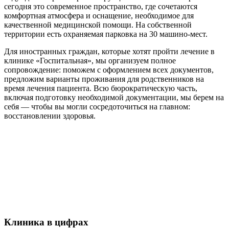
сегодня это современное пространство, где сочетаются
комфортная атмосфера и оснащение, необходимое для
качественной медицинской помощи. На собственной
территории есть охраняемая парковка на 30 машино‑мест.
Для иностранных граждан, которые хотят пройти лечение в
клинике «Госпитальная», мы организуем полное
сопровождение: поможем с оформлением всех документов,
предложим варианты проживания для родственников на
время лечения пациента. Всю бюрократическую часть,
включая подготовку необходимой документации, мы берем на
себя — чтобы вы могли сосредоточиться на главном:
восстановлении здоровья.
Клиника в цифрах