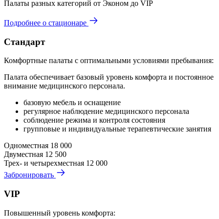
Палаты разных категорий от Эконом до VIP
Подробнее о стационаре
Стандарт
Комфортные палаты с оптимальными условиями пребывания:
Палата обеспечивает базовый уровень комфорта и постоянное
внимание медицинского персонала.
базовую мебель и оснащение
регулярное наблюдение медицинского персонала
соблюдение режима и контроля состояния
групповые и индивидуальные терапевтические занятия
Одноместная
18 000
Двуместная
12 500
Трех- и четырехместная
12 000
Забронировать
VIP
Повышенный уровень комфорта: