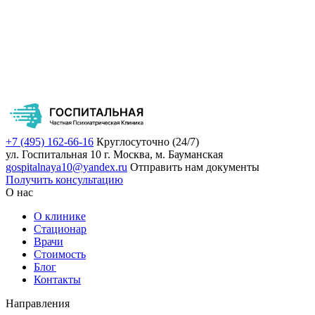
+7 (495) 162-66-16
Круглосуточно (24/7)
ул. Госпитальная 10
г. Москва, м. Бауманская
gospitalnaya10@yandex.ru
Отправить нам документы
Получить консультацию
О нас
О клинике
Стационар
Врачи
Стоимость
Блог
Контакты
Направления