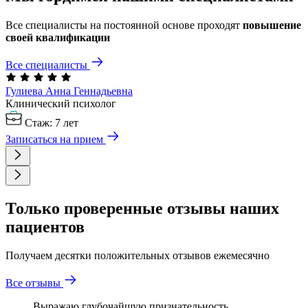
Все специалисты на постоянной основе проходят
повышение
своей квалификации
Все специалисты
Гулиева Анна
Геннадьевна
Клинический психолог
Стаж: 7 лет
Записаться на прием
Только проверенные отзывы наших
пациентов
Получаем десятки положительных отзывов ежемесячно
Все отзывы
Выражаю глубочайшую признательность