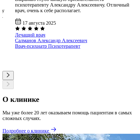
психотерапевту Александру Алексеевичу. Отличный
му
врач, очень к себе располагает.
й.
17 августа 2025
Лечащий врач
Салманов Александр Алексеевич
Врач-психиатр
Психотерапевт
О клинике
Мы уже более 20 лет оказываем помощь пациентам в самых
сложных случаях.
Подробнее о клинике