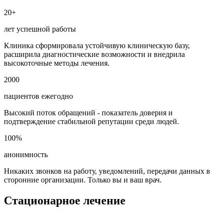
20+
лет успешной работы
Клиника сформировала устойчивую клиническую базу,
расширила диагностические возможности и внедрила
высокоточные методы лечения.
2000
пациентов ежегодно
Высокий поток обращений - показатель доверия и
подтверждение стабильной репутации среди людей.
100%
анонимность
Никаких звонков на работу, уведомлений, передачи данных в
сторонние организации. Только вы и ваш врач.
Стационарное лечение