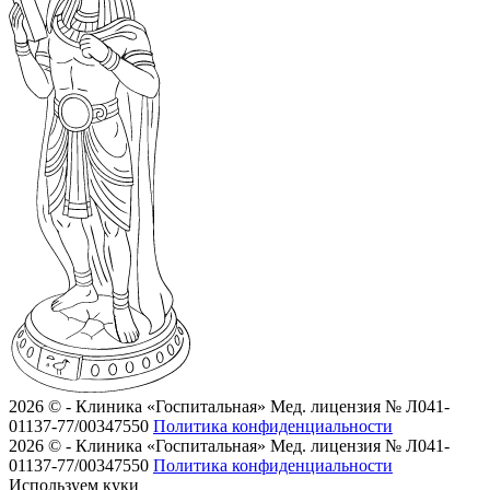
2026 © - Клиника «Госпитальная»
Мед. лицензия № Л041-
01137-77/00347550
Политика конфиденциальности
2026 © - Клиника «Госпитальная»
Мед. лицензия № Л041-
01137-77/00347550
Политика конфиденциальности
Используем куки