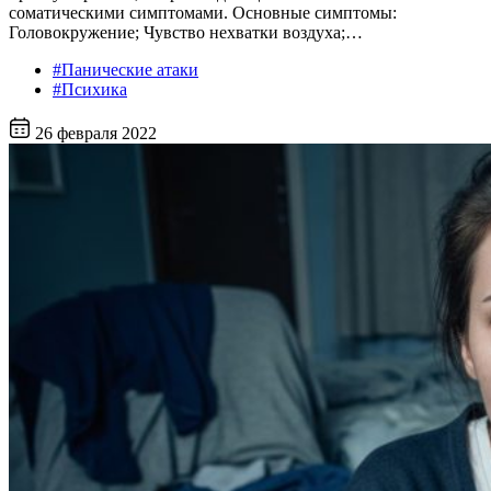
соматическими симптомами. Основные симптомы:
Головокружение; Чувство нехватки воздуха;…
#Панические атаки
#Психика
26 февраля 2022