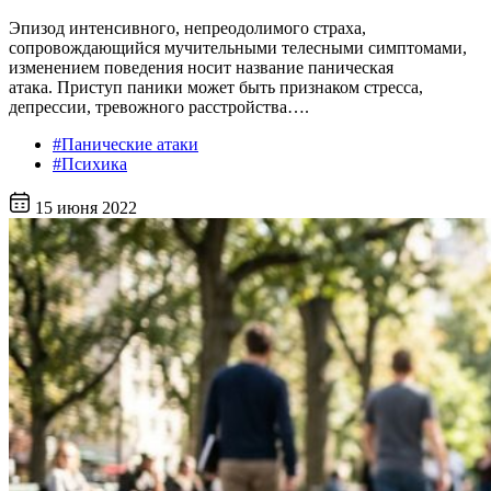
Эпизод интенсивного, непреодолимого страха,
сопровождающийся мучительными телесными симптомами,
изменением поведения носит название паническая
атака. Приступ паники может быть признаком стресса,
депрессии, тревожного расстройства….
#Панические атаки
#Психика
15 июня 2022