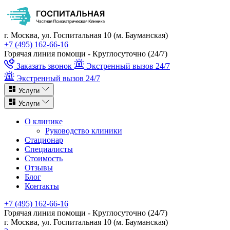
г. Москва, ул. Госпитальная 10 (м. Бауманская)
+7 (495) 162-66-16
Горячая линия помощи - Круглосуточно (24/7)
Заказать звонок
Экстренный вызов 24/7
Экстренный вызов 24/7
Услуги
Услуги
О клинике
Руководство клиники
Стационар
Специалисты
Стоимость
Отзывы
Блог
Контакты
+7 (495) 162-66-16
Горячая линия помощи - Круглосуточно (24/7)
г. Москва, ул. Госпитальная 10 (м. Бауманская)