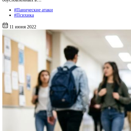
#Панические атаки
#Психика
11 июня 2022