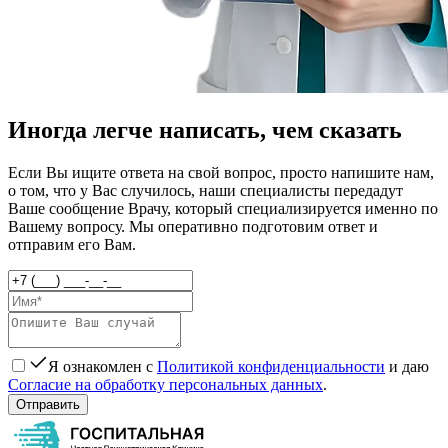
Иногда легче написать, чем сказать
Если Вы ищите ответа на свой вопрос, просто напишите нам,
о том, что у Вас случилось, наши специалисты передадут
Ваше сообщение Врачу, который специализируется именно по
Вашему вопросу. Мы оперативно подготовим ответ и
отправим его Вам.
Я ознакомлен с
Политикой конфиденциальности
и даю
Согласие на обработку персональных данных
.
Отправить