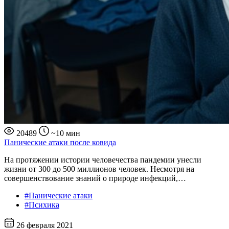
20489
~10 мин
Панические атаки после ковида
На протяжении истории человечества пандемии унесли
жизни от 300 до 500 миллионов человек. Несмотря на
совершенствование знаний о природе инфекций,…
#Панические атаки
#Психика
26 февраля 2021