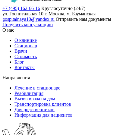
+7 (495) 162-66-16
Круглосуточно (24/7)
ул. Госпитальная 10
г. Москва, м. Бауманская
gospitalnaya10@yandex.ru
Отправить нам документы
Получить консультацию
О нас
О клинике
Стационар
Врачи
Стоимость
Блог
Контакты
Направления
Лечение в стационаре
Реабилитация
Вызов врача на дом
Транспортировка клиентов
Для родственников
Информация для пациентов