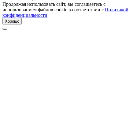
Продолжая использовать сайт, вы соглашаетесь с
использованием файлов cookie в соответствии с
Политикой
конфиденциальности
.
Хорошо