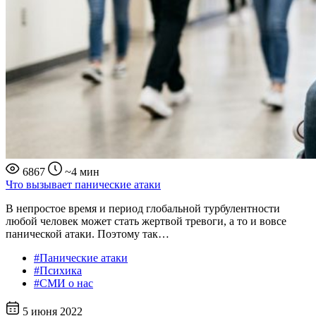
6867
~4 мин
Что вызывает панические атаки
В непростое время и период глобальной турбулентности
любой человек может стать жертвой тревоги, а то и вовсе
панической атаки. Поэтому так…
#Панические атаки
#Психика
#СМИ о нас
5 июня 2022