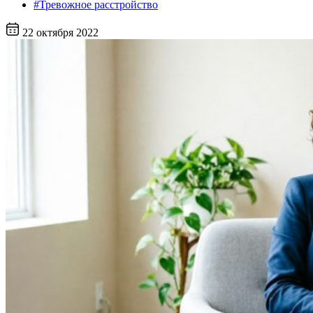
#Тревожное расстройство
22 октября 2022