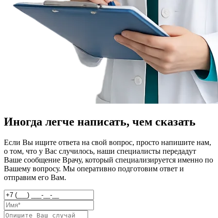
Иногда легче написать, чем сказать
Если Вы ищите ответа на свой вопрос, просто напишите нам,
о том, что у Вас случилось, наши специалисты передадут
Ваше сообщение Врачу, который специализируется именно по
Вашему вопросу. Мы оперативно подготовим ответ и
отправим его Вам.