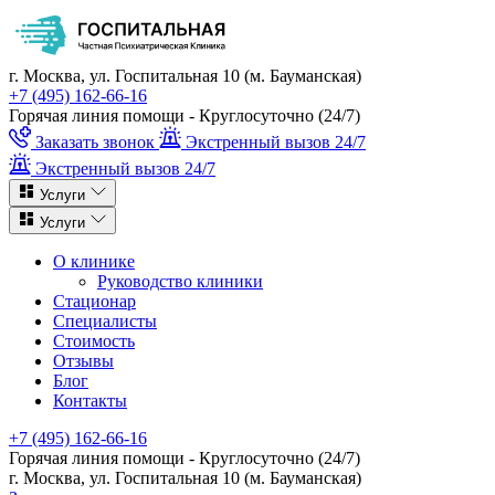
г. Москва, ул. Госпитальная 10 (м. Бауманская)
+7 (495) 162-66-16
Горячая линия помощи - Круглосуточно (24/7)
Заказать звонок
Экстренный вызов 24/7
Экстренный вызов 24/7
Услуги
Услуги
О клинике
Руководство клиники
Стационар
Специалисты
Стоимость
Отзывы
Блог
Контакты
+7 (495) 162-66-16
Горячая линия помощи - Круглосуточно (24/7)
г. Москва, ул. Госпитальная 10 (м. Бауманская)