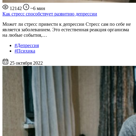
12142
~6 мин
Как стресс способствует развитию депрессии
Может ли стресс привести к депрессии Стресс сам по себе не
является заболеванием. Это естественная реакция организма
на любые события,…
#Депрессия
#Психика
25 октября 2022