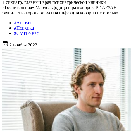
Психиатр, главный врач психиатрической клиники
«Госпитальная» Марчел Додица в разговоре с РИА ФАН
заявил, что коронавирусная инфекция коварна не столько…
#Апатия
#Психика
#СМИ о нас
2 ноября 2022