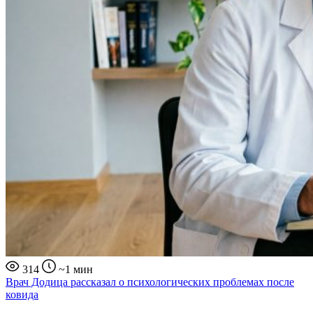
314
~1 мин
Врач Додица рассказал о психологических проблемах после
ковида