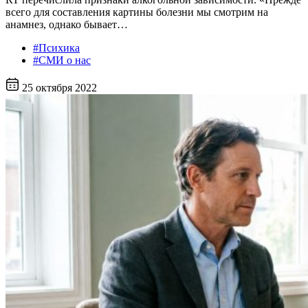
всего для составления картины болезни мы смотрим на
анамнез, однако бывает…
#Психика
#СМИ о нас
25 октября 2022