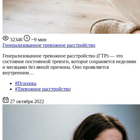
32346
~9 мин
Генерализованное тревожное расстройство
Генерализованное тревожное расстройство (ГТР) — это
состояние постоянной тревоги, которое сохраняется неделями
и месяцами без явной причины. Оно проявляется
внутренним…
#Психика
#Тревожное расстройство
27 октября 2022