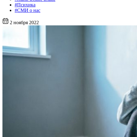
#Психика
#СМИ о нас
2 ноября 2022