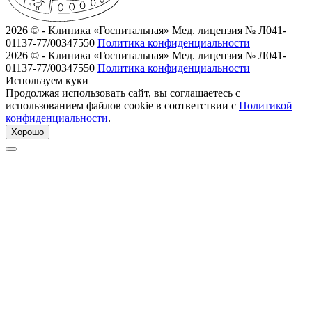
2026 © - Клиника «Госпитальная»
Мед. лицензия № Л041-
01137-77/00347550
Политика конфиденциальности
2026 © - Клиника «Госпитальная»
Мед. лицензия № Л041-
01137-77/00347550
Политика конфиденциальности
Используем куки
Продолжая использовать сайт, вы соглашаетесь с
использованием файлов cookie в соответствии с
Политикой
конфиденциальности
.
Хорошо