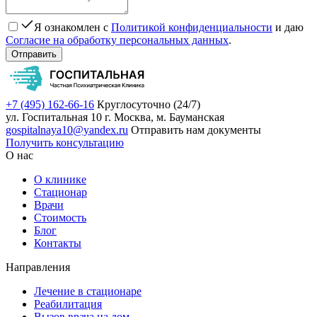
Я ознакомлен с
Политикой конфиденциальности
и даю
Согласие на обработку персональных данных
.
Отправить
+7 (495) 162-66-16
Круглосуточно (24/7)
ул. Госпитальная 10
г. Москва, м. Бауманская
gospitalnaya10@yandex.ru
Отправить нам документы
Получить консультацию
О нас
О клинике
Стационар
Врачи
Стоимость
Блог
Контакты
Направления
Лечение в стационаре
Реабилитация
Вызов врача на дом