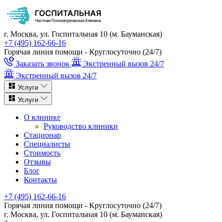
г. Москва, ул. Госпитальная 10 (м. Бауманская)
+7 (495) 162-66-16
Горячая линия помощи - Круглосуточно (24/7)
Заказать звонок
Экстренный вызов 24/7
Экстренный вызов 24/7
Услуги
Услуги
О клинике
Руководство клиники
Стационар
Специалисты
Стоимость
Отзывы
Блог
Контакты
+7 (495) 162-66-16
Горячая линия помощи - Круглосуточно (24/7)
г. Москва, ул. Госпитальная 10 (м. Бауманская)