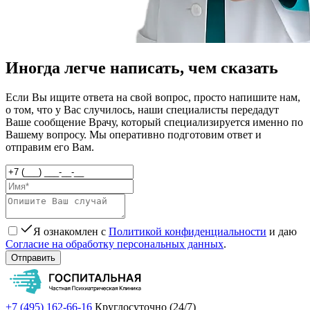
Иногда легче написать, чем сказать
Если Вы ищите ответа на свой вопрос, просто напишите нам,
о том, что у Вас случилось, наши специалисты передадут
Ваше сообщение Врачу, который специализируется именно по
Вашему вопросу. Мы оперативно подготовим ответ и
отправим его Вам.
Я ознакомлен с
Политикой конфиденциальности
и даю
Согласие на обработку персональных данных
.
Отправить
+7 (495) 162-66-16
Круглосуточно (24/7)