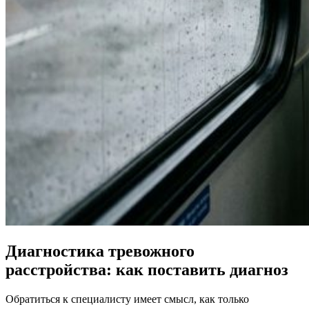
Диагностика тревожного
расстройства: как поставить диагноз
Обратиться к специалисту имеет смысл, как только