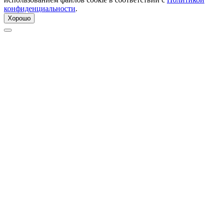
конфиденциальности
.
Хорошо