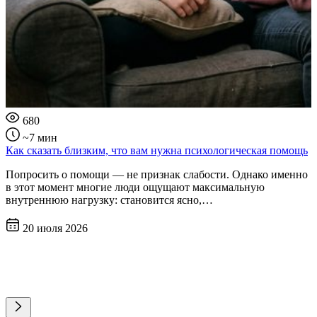
680
~7 мин
Как сказать близким, что вам нужна психологическая помощь
Попросить о помощи — не признак слабости. Однако именно
в этот момент многие люди ощущают максимальную
внутреннюю нагрузку: становится ясно,…
20 июля 2026