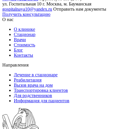
ул. Госпитальная 10
г. Москва, м. Бауманская
gospitalnaya10@yandex.ru
Отправить нам документы
Получить консультацию
О нас
О клинике
Стационар
Врачи
Стоимость
Блог
Контакты
Направления
Лечение в стационаре
Реабилитация
Вызов врача на дом
Транспортировка клиентов
Для родственников
Информация для пациентов