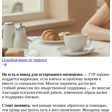
Освобождение от тревоги
Но есть и повод для осторожного оптимизма
— ГТР хорошо
поддается коррекции, если взяться за проблему вовремя и
вместе со специалистом. Многие пациенты достигают
стойкой ремиссии без лекарственной поддержки — во многом
благодаря психологической работе, изменению образа жизни
и поддержке близких.
Стоит помнить
: чем раньше человек обратился за помощью,
тем проще выстроить путь к восстановлению. Женщины чаще