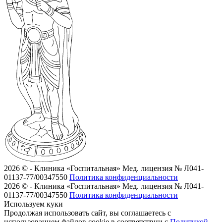
2026 © - Клиника «Госпитальная»
Мед. лицензия № Л041-
01137-77/00347550
Политика конфиденциальности
2026 © - Клиника «Госпитальная»
Мед. лицензия № Л041-
01137-77/00347550
Политика конфиденциальности
Используем куки
Продолжая использовать сайт, вы соглашаетесь с
использованием файлов cookie в соответствии с
Политикой