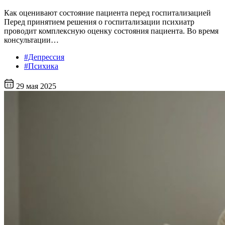
Как оценивают состояние пациента перед госпитализацией
Перед принятием решения о госпитализации психиатр
проводит комплексную оценку состояния пациента. Во время
консультации…
#Депрессия
#Психика
29 мая 2025