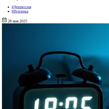
#Депрессия
#Психика
28 мая 2025