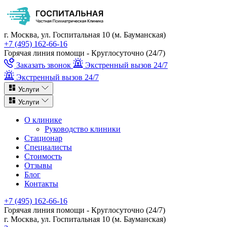
г. Москва, ул. Госпитальная 10 (м. Бауманская)
+7 (495) 162-66-16
Горячая линия помощи - Круглосуточно (24/7)
Заказать звонок
Экстренный вызов 24/7
Экстренный вызов 24/7
Услуги
Услуги
О клинике
Руководство клиники
Стационар
Специалисты
Стоимость
Отзывы
Блог
Контакты
+7 (495) 162-66-16
Горячая линия помощи - Круглосуточно (24/7)
г. Москва, ул. Госпитальная 10 (м. Бауманская)