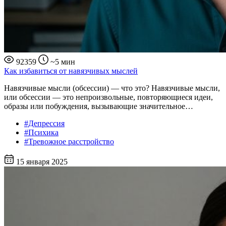
92359
~5 мин
Как избавиться от навязчивых мыслей
Навязчивые мысли (обсессии) — что это? Навязчивые мысли,
или обсессии — это непроизвольные, повторяющиеся идеи,
образы или побуждения, вызывающие значительное…
#Депрессия
#Психика
#Тревожное расстройство
15 января 2025