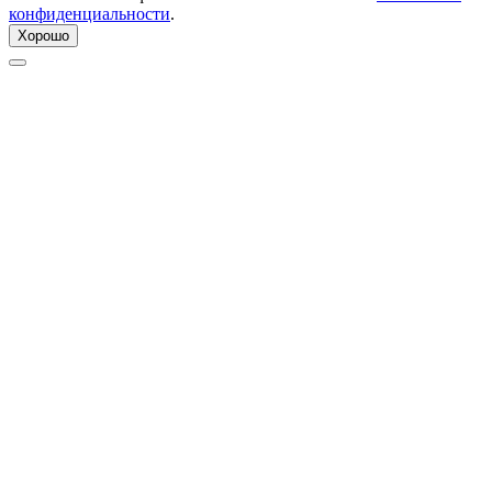
конфиденциальности
.
Хорошо