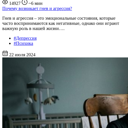
14927
~6 мин
Почему возникает гнев и агрессия?
Гнев и агрессия – это эмоциональные состояния, которые
часто воспринимаются как негативные, однако они играют
важную роль в нашей жизни….
#Депрессия
#Психика
22 июля 2024