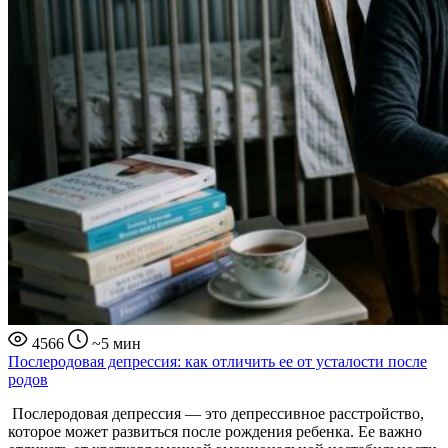
4566
~5 мин
Послеродовая депрессия: как отличить ее от усталости после
родов
Послеродовая депрессия — это депрессивное расстройство,
которое может развиться после рождения ребенка. Ее важно