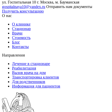
ул. Госпитальная 10
г. Москва, м. Бауманская
gospitalnaya10@yandex.ru
Отправить нам документы
Получить консультацию
О нас
О клинике
Стационар
Врачи
Стоимость
Блог
Контакты
Направления
Лечение в стационаре
Реабилитация
Вызов врача на дом
Транспортировка клиентов
Для родственников
Информация для пациентов