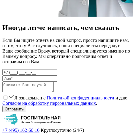
Иногда легче написать, чем сказать
Если Вы ищите ответа на свой вопрос, просто напишите нам,
о том, что у Вас случилось, наши специалисты передадут
Ваше сообщение Врачу, который специализируется именно по
Вашему вопросу. Мы оперативно подготовим ответ и
отправим его Вам.
Я ознакомлен с
Политикой конфиденциальности
и даю
Согласие на обработку персональных данных
.
Отправить
+7 (495) 162-66-16
Круглосуточно (24/7)