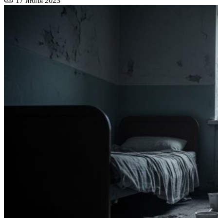
17 июля 2023