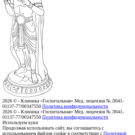
2026 © - Клиника «Госпитальная»
Мед. лицензия № Л041-
01137-77/00347550
Политика конфиденциальности
2026 © - Клиника «Госпитальная»
Мед. лицензия № Л041-
01137-77/00347550
Политика конфиденциальности
Используем куки
Продолжая использовать сайт, вы соглашаетесь с
использованием файлов cookie в соответствии с
Политикой