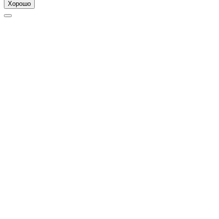
Хорошо