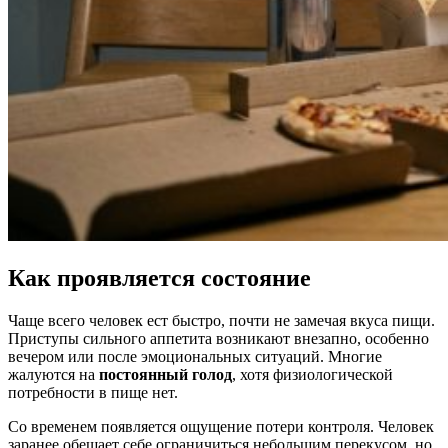
Как проявляется состояние
Чаще всего человек ест быстро, почти не замечая вкуса пищи.
Приступы сильного аппетита возникают внезапно, особенно
вечером или после эмоциональных ситуаций. Многие
жалуются на
постоянный голод
, хотя физиологической
потребности в пище нет.
Со временем появляется ощущение потери контроля. Человек
заранее обещает себе ограничиться небольшим перекусом, но