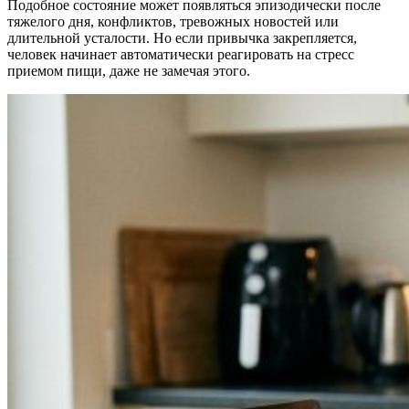
Подобное состояние может появляться эпизодически после
тяжелого дня, конфликтов, тревожных новостей или
длительной усталости. Но если привычка закрепляется,
человек начинает автоматически реагировать на стресс
приемом пищи, даже не замечая этого.