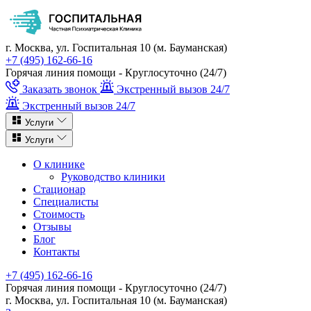
г. Москва, ул. Госпитальная 10 (м. Бауманская)
+7 (495) 162-66-16
Горячая линия помощи - Круглосуточно (24/7)
Заказать звонок
Экстренный вызов 24/7
Экстренный вызов 24/7
Услуги
Услуги
О клинике
Руководство клиники
Стационар
Специалисты
Стоимость
Отзывы
Блог
Контакты
+7 (495) 162-66-16
Горячая линия помощи - Круглосуточно (24/7)
г. Москва, ул. Госпитальная 10 (м. Бауманская)