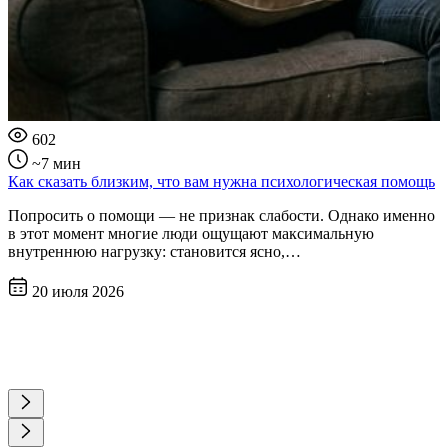
602
~7 мин
Как сказать близким, что вам нужна психологическая помощь
Попросить о помощи — не признак слабости. Однако именно
в этот момент многие люди ощущают максимальную
внутреннюю нагрузку: становится ясно,…
20 июля 2026