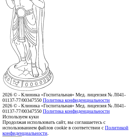
2026 © - Клиника «Госпитальная»
Мед. лицензия № Л041-
01137-77/00347550
Политика конфиденциальности
2026 © - Клиника «Госпитальная»
Мед. лицензия № Л041-
01137-77/00347550
Политика конфиденциальности
Используем куки
Продолжая использовать сайт, вы соглашаетесь с
использованием файлов cookie в соответствии с
Политикой
конфиденциальности
.