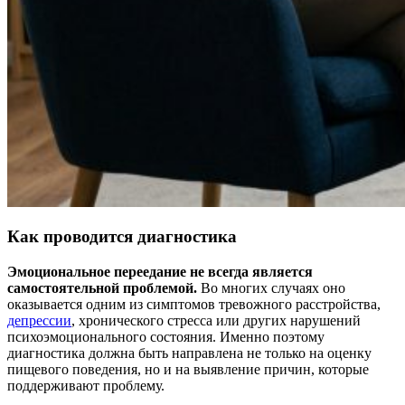
Как проводится диагностика
Эмоциональное переедание не всегда является
самостоятельной проблемой.
Во многих случаях оно
оказывается одним из симптомов тревожного расстройства,
депрессии
, хронического стресса или других нарушений
психоэмоционального состояния. Именно поэтому
диагностика должна быть направлена не только на оценку
пищевого поведения, но и на выявление причин, которые
поддерживают проблему.