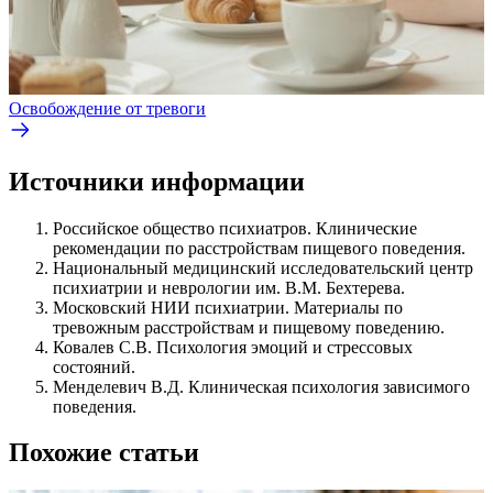
Освобождение от тревоги
Источники информации
Российское общество психиатров. Клинические
рекомендации по расстройствам пищевого поведения.
Национальный медицинский исследовательский центр
психиатрии и неврологии им. В.М. Бехтерева.
Московский НИИ психиатрии. Материалы по
тревожным расстройствам и пищевому поведению.
Ковалев С.В. Психология эмоций и стрессовых
состояний.
Менделевич В.Д. Клиническая психология зависимого
поведения.
Похожие статьи