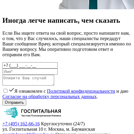
Иногда легче написать, чем сказать
Если Вы ищите ответа на свой вопрос, просто напишите нам,
о том, что у Вас случилось, наши специалисты передадут
Ваше сообщение Врачу, который специализируется именно по
Вашему вопросу. Мы оперативно подготовим ответ и
отправим его Вам.
Я ознакомлен с
Политикой конфиденциальности
и даю
Согласие на обработку персональных данных
.
Отправить
+7 (495) 162-66-16
Круглосуточно (24/7)
ул. Госпитальная 10
г. Москва, м. Бауманская