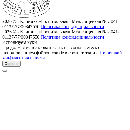
2026 © - Клиника «Госпитальная»
Мед. лицензия № Л041-
01137-77/00347550
Политика конфиденциальности
2026 © - Клиника «Госпитальная»
Мед. лицензия № Л041-
01137-77/00347550
Политика конфиденциальности
Используем куки
Продолжая использовать сайт, вы соглашаетесь с
использованием файлов cookie в соответствии с
Политикой
конфиденциальности
.
Хорошо