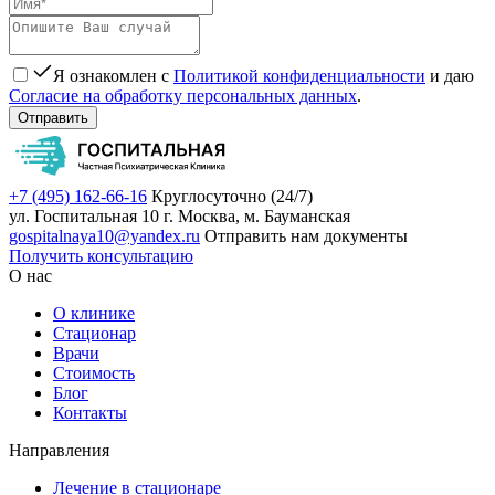
Я ознакомлен с
Политикой конфиденциальности
и даю
Согласие на обработку персональных данных
.
Отправить
+7 (495) 162-66-16
Круглосуточно (24/7)
ул. Госпитальная 10
г. Москва, м. Бауманская
gospitalnaya10@yandex.ru
Отправить нам документы
Получить консультацию
О нас
О клинике
Стационар
Врачи
Стоимость
Блог
Контакты
Направления
Лечение в стационаре