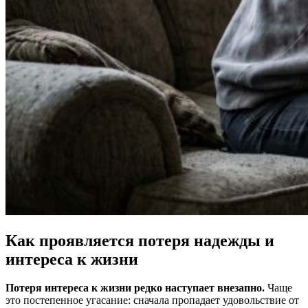
Как проявляется потеря надежды и
интереса к жизни
Потеря интереса к жизни редко наступает внезапно.
Чаще
это постепенное угасание: сначала пропадает удовольствие от