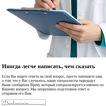
Иногда легче написать, чем сказать
Если Вы ищите ответа на свой вопрос, просто напишите нам,
о том, что у Вас случилось, наши специалисты передадут
Ваше сообщение Врачу, который специализируется именно по
Вашему вопросу. Мы оперативно подготовим ответ и
отправим его Вам.