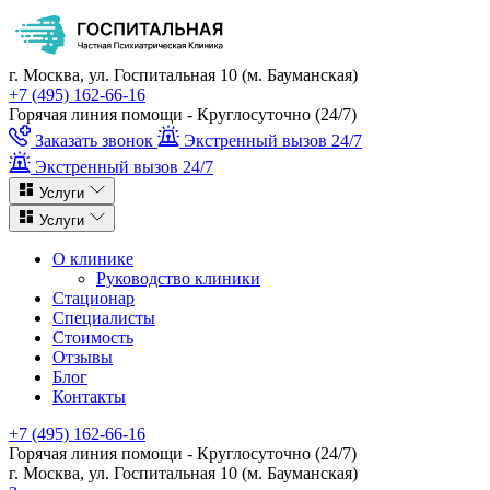
г. Москва, ул. Госпитальная 10 (м. Бауманская)
+7 (495) 162-66-16
Горячая линия помощи - Круглосуточно (24/7)
Заказать звонок
Экстренный вызов 24/7
Экстренный вызов 24/7
Услуги
Услуги
О клинике
Руководство клиники
Стационар
Специалисты
Стоимость
Отзывы
Блог
Контакты
+7 (495) 162-66-16
Горячая линия помощи - Круглосуточно (24/7)
г. Москва, ул. Госпитальная 10 (м. Бауманская)