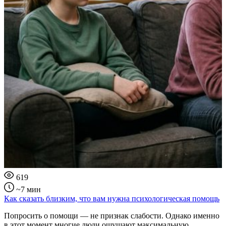
619
~7 мин
Как сказать близким, что вам нужна психологическая помощь
Попросить о помощи — не признак слабости. Однако именно
в этот момент многие люди ощущают максимальную