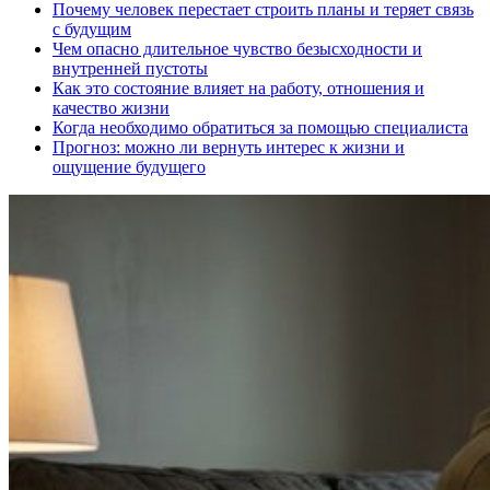
Почему человек перестает строить планы и теряет связь
с будущим
Чем опасно длительное чувство безысходности и
внутренней пустоты
Как это состояние влияет на работу, отношения и
качество жизни
Когда необходимо обратиться за помощью специалиста
Прогноз: можно ли вернуть интерес к жизни и
ощущение будущего