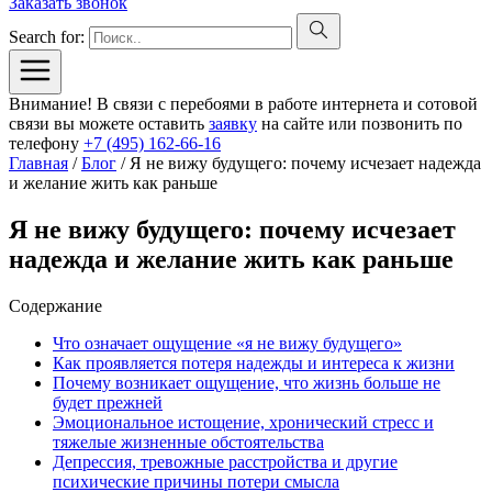
Заказать звонок
Search for:
Внимание! В связи с перебоями в работе интернета и сотовой
связи вы можете оставить
заявку
на сайте или позвонить по
телефону
+7 (495) 162-66-16
Главная
/
Блог
/
Я не вижу будущего: почему исчезает надежда
и желание жить как раньше
Я не вижу будущего: почему исчезает
надежда и желание жить как раньше
Содержание
Что означает ощущение «я не вижу будущего»
Как проявляется потеря надежды и интереса к жизни
Почему возникает ощущение, что жизнь больше не
будет прежней
Эмоциональное истощение, хронический стресс и
тяжелые жизненные обстоятельства
Депрессия, тревожные расстройства и другие
психические причины потери смысла