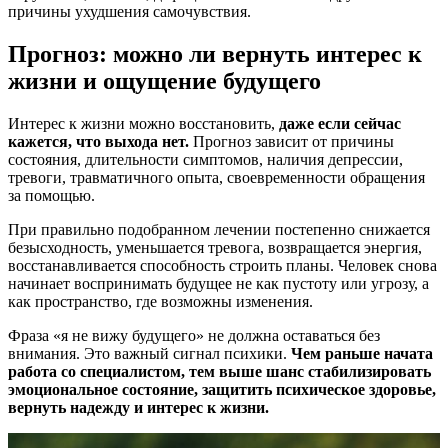
причины ухудшения самочувствия.
Прогноз: можно ли вернуть интерес к
жизни и ощущение будущего
Интерес к жизни можно восстановить,
даже если сейчас
кажется, что выхода нет.
Прогноз зависит от причины
состояния, длительности симптомов, наличия депрессии,
тревоги, травматичного опыта, своевременности обращения
за помощью.
При правильно подобранном лечении постепенно снижается
безысходность, уменьшается тревога, возвращается энергия,
восстанавливается способность строить планы. Человек снова
начинает воспринимать будущее не как пустоту или угрозу, а
как пространство, где возможны изменения.
Фраза «я не вижу будущего» не должна оставаться без
внимания. Это важный сигнал психики.
Чем раньше начата
работа со специалистом, тем выше шанс стабилизировать
эмоциональное состояние, защитить психическое здоровье,
вернуть надежду и интерес к жизни.