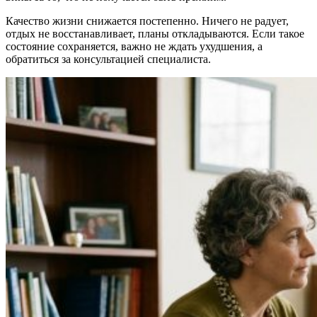
Качество жизни снижается постепенно. Ничего не радует,
отдых не восстанавливает, планы откладываются. Если такое
состояние сохраняется, важно не ждать ухудшения, а
обратиться за консультацией специалиста.