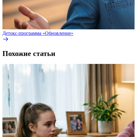
Детокс‑программа «Обновление»
Похожие статьи