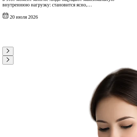
внутреннюю нагрузку: становится ясно,…
20 июля 2026