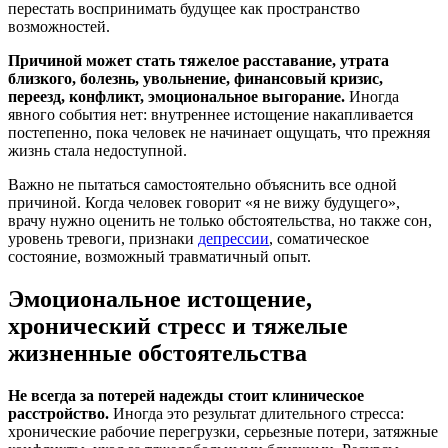
перестать воспринимать будущее как пространство
возможностей.
Причиной может стать тяжелое расставание, утрата
близкого, болезнь, увольнение, финансовый кризис,
переезд, конфликт, эмоциональное выгорание.
Иногда
явного события нет: внутреннее истощение накапливается
постепенно, пока человек не начинает ощущать, что прежняя
жизнь стала недоступной.
Важно не пытаться самостоятельно объяснить все одной
причиной. Когда человек говорит «я не вижу будущего»,
врачу нужно оценить не только обстоятельства, но также сон,
уровень тревоги, признаки
депрессии
, соматическое
состояние, возможный травматичный опыт.
Эмоциональное истощение,
хронический стресс и тяжелые
жизненные обстоятельства
Не всегда за потерей надежды стоит клиническое
расстройство.
Иногда это результат длительного стресса:
хронические рабочие перегрузки, серьезные потери, затяжные