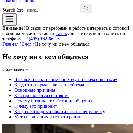
Заказать звонок
Search for:
Внимание! В связи с перебоями в работе интернета и сотовой
связи вы можете оставить
заявку
на сайте или позвонить по
телефону
+7 (495) 162-66-16
Главная
/
Блог
/
Не хочу ни с кем общаться
Не хочу ни с кем общаться
Содержание
Что значит состояние «не хочу ни с кем общаться»
Когда это норма, а когда проблема
Основные причины
Как проявляется состояние
Почему возникает избегание общения
К чему это приводит
Когда необходимо обратиться к специалисту
Методы лечения и психотерапии