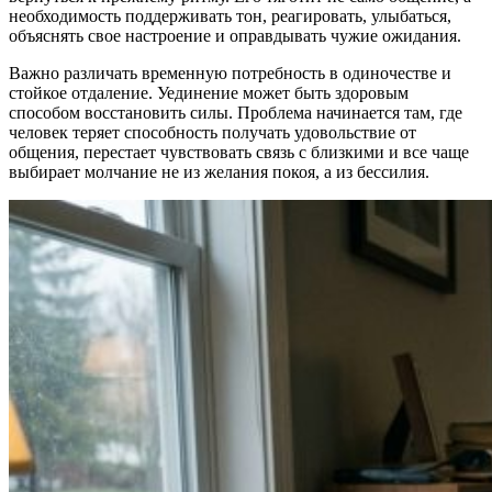
необходимость поддерживать тон, реагировать, улыбаться,
объяснять свое настроение и оправдывать чужие ожидания.
Важно различать временную потребность в одиночестве и
стойкое отдаление. Уединение может быть здоровым
способом восстановить силы. Проблема начинается там, где
человек теряет способность получать удовольствие от
общения, перестает чувствовать связь с близкими и все чаще
выбирает молчание не из желания покоя, а из бессилия.