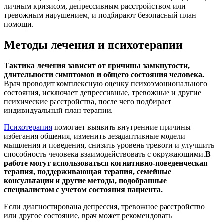
личным кризисом, депрессивным расстройством или
тревожным нарушением, и подбирают безопасный план
помощи.
Методы лечения и психотерапии
Тактика лечения зависит от причины замкнутости,
длительности симптомов и общего состояния человека.
Врач проводит комплексную оценку психоэмоционального
состояния, исключает депрессивные, тревожные и другие
психические расстройства, после чего подбирает
индивидуальный план терапии.
Психотерапия
помогает выявить внутренние причины
избегания общения, изменить дезадаптивные модели
мышления и поведения, снизить уровень тревоги и улучшить
способность человека взаимодействовать с окружающими.
В
работе могут использоваться когнитивно-поведенческая
терапия, поддерживающая терапия, семейные
консультации и другие методы, подобранные
специалистом с учетом состояния пациента.
Если диагностирована депрессия, тревожное расстройство
или другое состояние, врач может рекомендовать