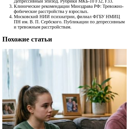
Депрессивный эпизод. Рубрики МКБ-10 F32, F33.
Клинические рекомендации Минздрава РФ: Тревожно-
фобические расстройства у взрослых.
Московский НИИ психиатрии, филиал ФГБУ НМИЦ
ПН им. В. П. Сербского. Публикации по депрессивным
и тревожным расстройствам.
Похожие статьи