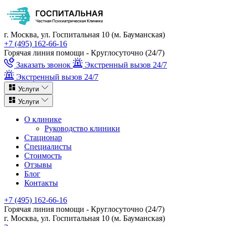
г. Москва, ул. Госпитальная 10 (м. Бауманская)
+7 (495) 162-66-16
Горячая линия помощи - Круглосуточно (24/7)
Заказать звонок
Экстренный вызов 24/7
Экстренный вызов 24/7
Услуги
Услуги
О клинике
Руководство клиники
Стационар
Специалисты
Стоимость
Отзывы
Блог
Контакты
+7 (495) 162-66-16
Горячая линия помощи - Круглосуточно (24/7)
г. Москва, ул. Госпитальная 10 (м. Бауманская)