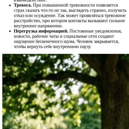
Тревога.
При повышенной тревожности появляется
страх сказать что-то не так, выглядеть странно, получить
отказ или осуждение. Так может проявляться тревожное
расстройство, при котором контакты вызывают сильное
внутреннее напряжение.
Перегрузка информацией.
Постоянные уведомления,
новости, рабочие чаты и социальные сети создают
ощущение бесконечного шума. Человек закрывается,
чтобы вернуть себе внутреннюю паузу.