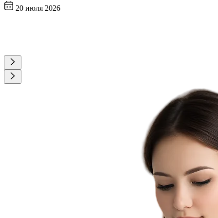
20 июля 2026