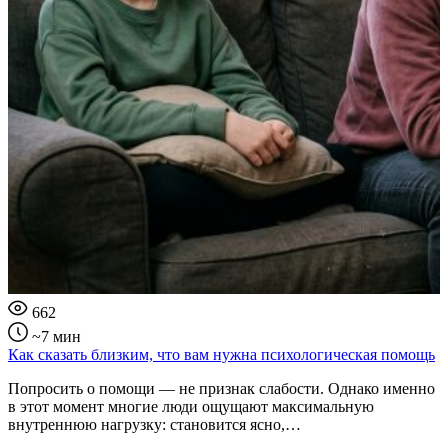
662
~7 мин
Как сказать близким, что вам нужна психологическая помощь
Попросить о помощи — не признак слабости. Однако именно
в этот момент многие люди ощущают максимальную
внутреннюю нагрузку: становится ясно,…