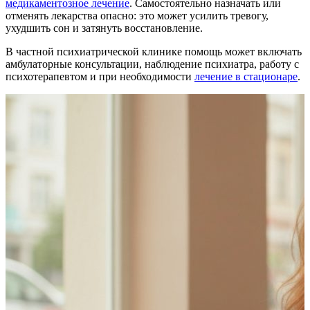
медикаментозное лечение
. Самостоятельно назначать или
отменять лекарства опасно: это может усилить тревогу,
ухудшить сон и затянуть восстановление.
В частной психиатрической клинике помощь может включать
амбулаторные консультации, наблюдение психиатра, работу с
психотерапевтом и при необходимости
лечение в стационаре
.