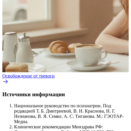
Освобождение от тревоги
Источники информации
Национальное руководство по психиатрии. Под
редакцией Т. Б. Дмитриевой, В. Н. Краснова, Н. Г.
Незнанова, В. Я. Семке, А. С. Тиганова. М.: ГЭОТАР-
Медиа.
Клинические рекомендации Минздрава РФ: