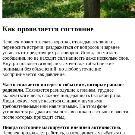
Как проявляется состояние
Человек может отвечать коротко, откладывать звонки,
переносить встречи, раздражаться от вопросов и заранее
уставать от предстоящих разговоров. Иногда он читает
сообщения, но не находит сил написать даже несколько слов.
Внутри появляется конфликт: хочется, чтобы близкие
понимали без объяснений, но любое уточнение
воспринимается как давление.
Часто снижается интерес к событиям, которые раньше
радовали
. Появляется равнодушие к планам, труднее
включаться в дела, сложнее поддерживать бытовой ритм.
Люди вокруг могут казаться слишком шумными,
требовательными или навязчивыми. На этом фоне
усиливается раздражительность, возникают вспышки злости,
после которых приходит стыд.
Иногда состояние маскируется внешней активностью
.
Человек продолжает работать, разговаривать, улыбаться на