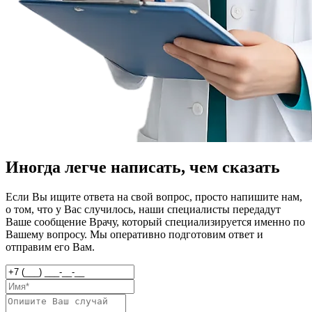
Иногда легче написать, чем сказать
Если Вы ищите ответа на свой вопрос, просто напишите нам,
о том, что у Вас случилось, наши специалисты передадут
Ваше сообщение Врачу, который специализируется именно по
Вашему вопросу. Мы оперативно подготовим ответ и
отправим его Вам.