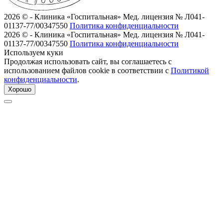
2026 © - Клиника «Госпитальная»
Мед. лицензия № Л041-
01137-77/00347550
Политика конфиденциальности
2026 © - Клиника «Госпитальная»
Мед. лицензия № Л041-
01137-77/00347550
Политика конфиденциальности
Используем куки
Продолжая использовать сайт, вы соглашаетесь с
использованием файлов cookie в соответствии с
Политикой
конфиденциальности
.
Хорошо