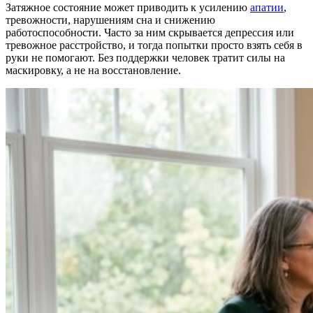
Затяжное состояние может приводить к усилению
апатии
,
тревожности, нарушениям сна и снижению
работоспособности. Часто за ним скрывается депрессия или
тревожное расстройство, и тогда попытки просто взять себя в
руки не помогают. Без поддержки человек тратит силы на
маскировку, а не на восстановление.