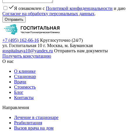
Я ознакомлен с
Политикой конфиденциальности
и даю
Согласие на обработку персональных данных
.
Отправить
+7 (495) 162-66-16
Круглосуточно (24/7)
ул. Госпитальная 10
г. Москва, м. Бауманская
gospitalnaya10@yandex.ru
Отправить нам документы
Получить консультацию
О нас
О клинике
Стационар
Врачи
Стоимость
Блог
Контакты
Направления
Лечение в стационаре
Реабилитация
Вызов врача на дом