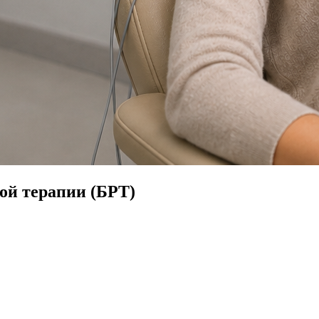
ой терапии (БРТ)