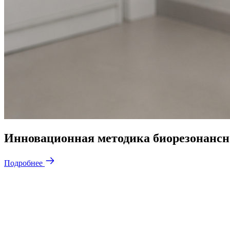
Инновационная методика биорезонансн
Подробнее