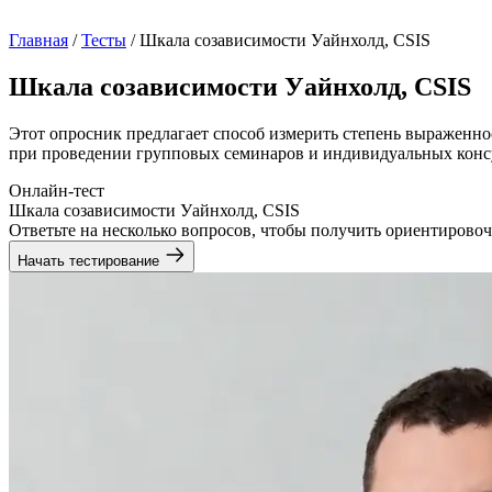
Главная
/
Тесты
/
Шкала созависимости Уайнхолд, CSIS
Шкала созависимости Уайнхолд, CSIS
Этот опросник предлагает способ измерить степень выраженно
при проведении групповых семинаров и индивидуальных конс
Онлайн-тест
Шкала созависимости Уайнхолд, CSIS
Ответьте на несколько вопросов, чтобы получить ориентировоч
Начать тестирование