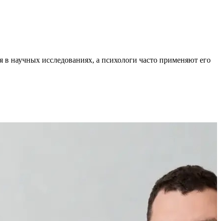
 в научных исследованиях, а психологи часто применяют его