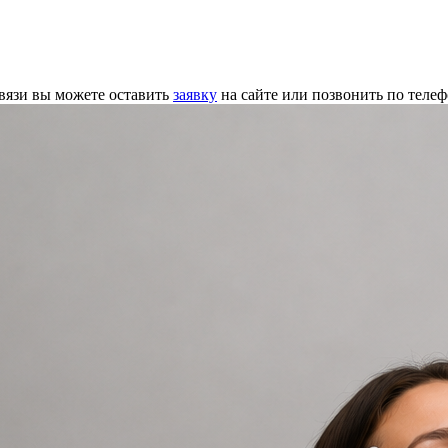
связи вы можете оставить
заявку
на сайте или позвонить по теле