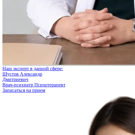
Наш эксперт в данной сфере:
Шустов Александр
Дмитриевич
Врач-психиатр
Психотерапевт
Записаться на прием