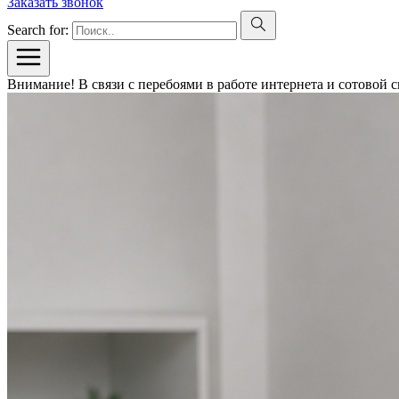
Заказать звонок
Search for:
Внимание! В связи с перебоями в работе интернета и сотовой 