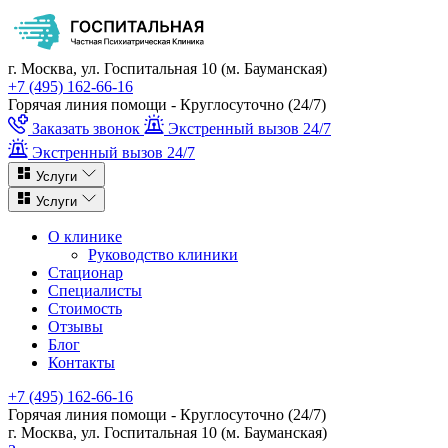
г. Москва, ул. Госпитальная 10 (м. Бауманская)
+7 (495) 162-66-16
Горячая линия помощи - Круглосуточно (24/7)
Заказать звонок
Экстренный вызов 24/7
Экстренный вызов 24/7
Услуги
Услуги
О клинике
Руководство клиники
Стационар
Специалисты
Стоимость
Отзывы
Блог
Контакты
+7 (495) 162-66-16
Горячая линия помощи - Круглосуточно (24/7)
г. Москва, ул. Госпитальная 10 (м. Бауманская)