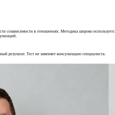
сти созависимости в отношениях. Методика широко используется
ультаций.
ный результат. Тест не заменяет консультацию специалиста.