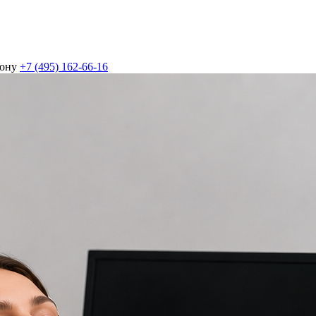
фону
+7 (495) 162-66-16