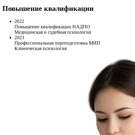
Повышение квалификации
2022
Повышение квалификации НАДПО
Медицинская и судебная психология
2023
Профессиональная переподготовка МИП
Клиническая психология