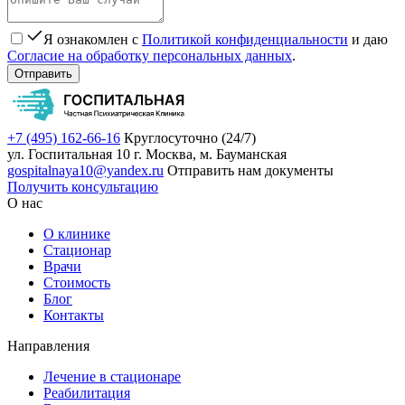
Я ознакомлен с
Политикой конфиденциальности
и даю
Согласие на обработку персональных данных
.
Отправить
+7 (495) 162-66-16
Круглосуточно (24/7)
ул. Госпитальная 10
г. Москва, м. Бауманская
gospitalnaya10@yandex.ru
Отправить нам документы
Получить консультацию
О нас
О клинике
Стационар
Врачи
Стоимость
Блог
Контакты
Направления
Лечение в стационаре
Реабилитация