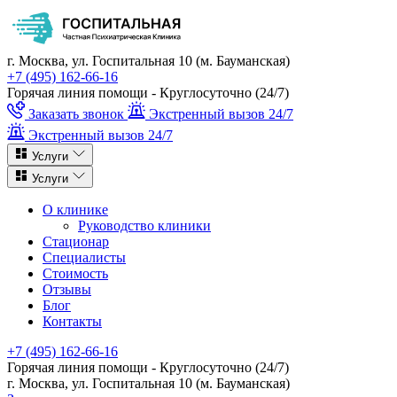
г. Москва, ул. Госпитальная 10 (м. Бауманская)
+7 (495) 162-66-16
Горячая линия помощи - Круглосуточно (24/7)
Заказать звонок
Экстренный вызов 24/7
Экстренный вызов 24/7
Услуги
Услуги
О клинике
Руководство клиники
Стационар
Специалисты
Стоимость
Отзывы
Блог
Контакты
+7 (495) 162-66-16
Горячая линия помощи - Круглосуточно (24/7)
г. Москва, ул. Госпитальная 10 (м. Бауманская)