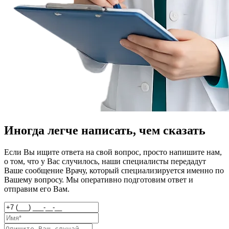
Иногда легче написать, чем сказать
Если Вы ищите ответа на свой вопрос, просто напишите нам,
о том, что у Вас случилось, наши специалисты передадут
Ваше сообщение Врачу, который специализируется именно по
Вашему вопросу. Мы оперативно подготовим ответ и
отправим его Вам.