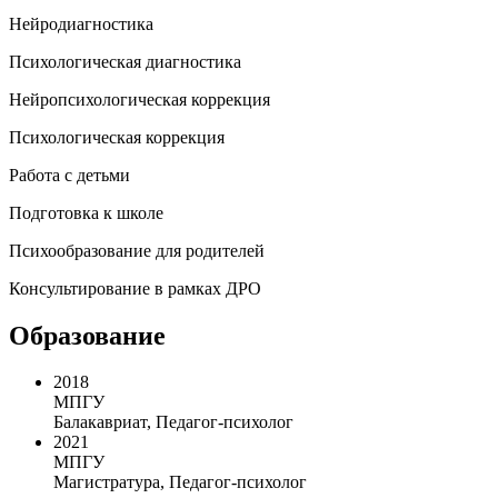
Нейродиагностика
Психологическая диагностика
Нейропсихологическая коррекция
Психологическая коррекция
Работа с детьми
Подготовка к школе
Психообразование для родителей
Консультирование в рамках ДРО
Образование
2018
МПГУ
Балакавриат, Педагог-психолог
2021
МПГУ
Магистратура, Педагог-психолог