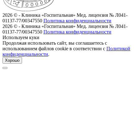
2026 © - Клиника «Госпитальная»
Мед. лицензия № Л041-
01137-77/00347550
Политика конфиденциальности
2026 © - Клиника «Госпитальная»
Мед. лицензия № Л041-
01137-77/00347550
Политика конфиденциальности
Используем куки
Продолжая использовать сайт, вы соглашаетесь с
использованием файлов cookie в соответствии с
Политикой
конфиденциальности
.
Хорошо