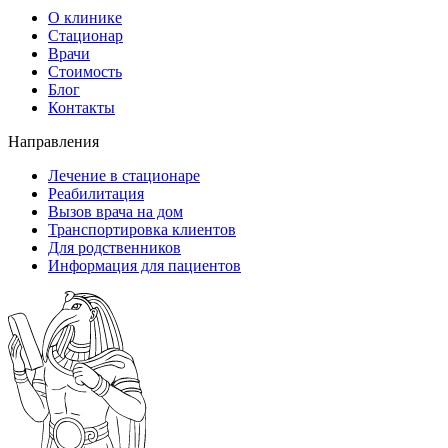
О клинике
Стационар
Врачи
Стоимость
Блог
Контакты
Направления
Лечение в стационаре
Реабилитация
Вызов врача на дом
Транспортировка клиентов
Для родственников
Информация для пациентов