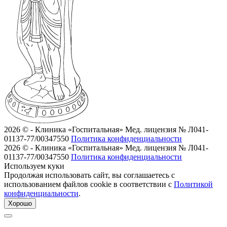
2026 © - Клиника «Госпитальная»
Мед. лицензия № Л041-
01137-77/00347550
Политика конфиденциальности
2026 © - Клиника «Госпитальная»
Мед. лицензия № Л041-
01137-77/00347550
Политика конфиденциальности
Используем куки
Продолжая использовать сайт, вы соглашаетесь с
использованием файлов cookie в соответствии с
Политикой
конфиденциальности
.
Хорошо