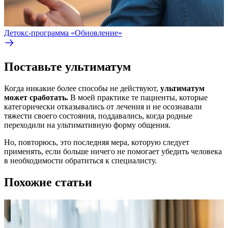
Детокс‑программа «Обновление»
Поставьте ультиматум
Когда никакие более способы не действуют,
ультиматум
может сработать.
В моей практике те пациенты, которые
категорически отказывались от лечения и не осознавали
тяжести своего состояния, поддавались, когда родные
переходили на ультимативную форму общения.
Но, повторюсь, это последняя мера, которую следует
применять, если больше ничего не помогает убедить человека
в необходимости обратиться к специалисту.
Похожие статьи