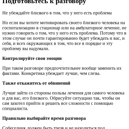
Подготовьтесь к разговору
Не убеждайте близкого в том, что у него есть проблема
Но если вы хотите мотивировать своего близкого человека на
госпитализацию в стационар или на амбулаторное лечение, не
нужно говорить о том, что у него есть проблема. Потому что в
этом случае он почти гарантированно будет убеждать и вас, и
себя, и всех окружающих в том, что все в порядке и эту
проблему вы надумали.
Контролируйте свои эмоции
При таком разговоре предпочтительнее вообще заменить их
фактами. Конкретика убеждает лучше, чем слезы.
Также откажитесь от обвинений
Лучше зайти со стороны пользы лечения для самого человека
и для вас, его близкого. Обрисуйте ситуацию так, чтобы он
сам захотел прийти и решить все сложности с помощью
специалиста.
Правильно выбирайте время разговора
Собеседник должен быть трезв и не находиться под