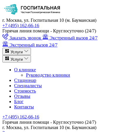
г. Москва, ул. Госпитальная 10 (м. Бауманская)
+7 (495) 162-66-16
Горячая линия помощи - Круглосуточно (24/7)
Заказать звонок
Экстренный вызов 24/7
Экстренный вызов 24/7
Услуги
Услуги
О клинике
Руководство клиники
Стационар
Специалисты
Стоимость
Отзывы
Блог
Контакты
+7 (495) 162-66-16
Горячая линия помощи - Круглосуточно (24/7)
г. Москва, ул. Госпитальная 10 (м. Бауманская)