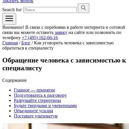
Заказать звонок
Search for:
Внимание! В связи с перебоями в работе интернета и сотовой
связи вы можете оставить
заявку
на сайте или позвонить по
телефону
+7 (495) 162-66-16
Главная
/
Блог
/
Как уговорить человека с зависимостью
обратиться к специалисту
Обращение человека с зависимостью к
специалисту
Содержание
Главное — принятие
Подготовьтесь к разговору
Разрушайте стереотипы
Будьте твердыми и уверенными
Объедините усилия
Поставьте ультиматум