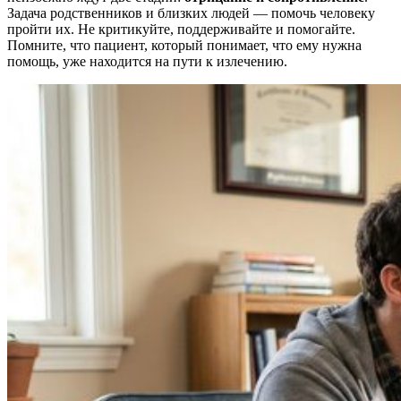
Задача родственников и близких людей — помочь человеку
пройти их. Не критикуйте, поддерживайте и помогайте.
Помните, что пациент, который понимает, что ему нужна
помощь, уже находится на пути к излечению.