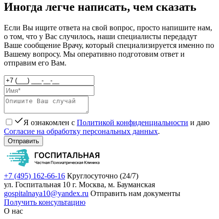
Иногда легче написать, чем сказать
Если Вы ищите ответа на свой вопрос, просто напишите нам,
о том, что у Вас случилось, наши специалисты передадут
Ваше сообщение Врачу, который специализируется именно по
Вашему вопросу. Мы оперативно подготовим ответ и
отправим его Вам.
Я ознакомлен с
Политикой конфиденциальности
и даю
Согласие на обработку персональных данных
.
Отправить
+7 (495) 162-66-16
Круглосуточно (24/7)
ул. Госпитальная 10
г. Москва, м. Бауманская
gospitalnaya10@yandex.ru
Отправить нам документы
Получить консультацию
О нас