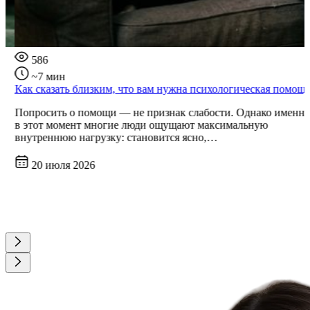
586
~7 мин
Как сказать близким, что вам нужна психологическая помощь
Попросить о помощи — не признак слабости. Однако именно
в этот момент многие люди ощущают максимальную
внутреннюю нагрузку: становится ясно,…
20 июля 2026