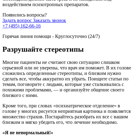
воздействием психотропных препаратов.
Появились вопросы?
Задать вопрос
Заказать звонок
+7 (495) 162-66-16
Горячая линия помощи - Круглосуточно (24/7)
Разрушайте стереотипы
Многие пациенты не считают свою ситуацию слишком
серьезной или не уверены, что врач им поможет. В их голове
сложились определенные стереотипы, и близким нужно
сделать все, чтобы аккуратно их убрать. Поищите статьи по
темам, поговорите с людьми, которые уже сталкивались с
похожими проблемами, — и организуйте общение своего
близкого с ними.
Кроме того, при словах «психиатрическое отделение» в
голове у многих рисуется неприятная картинка и появляется
множество страхов. Постарайтесь разобрать их все с вашим
близким и мягко убедить его, что лечение необходимо.
«Я не ненормальный!»