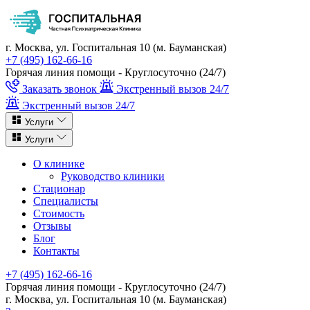
г. Москва, ул. Госпитальная 10 (м. Бауманская)
+7 (495) 162-66-16
Горячая линия помощи - Круглосуточно (24/7)
Заказать звонок
Экстренный вызов 24/7
Экстренный вызов 24/7
Услуги
Услуги
О клинике
Руководство клиники
Стационар
Специалисты
Стоимость
Отзывы
Блог
Контакты
+7 (495) 162-66-16
Горячая линия помощи - Круглосуточно (24/7)
г. Москва, ул. Госпитальная 10 (м. Бауманская)