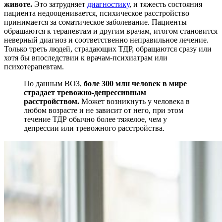
животе.
Это затрудняет
диагностику
, и тяжесть состояния
пациента недооценивается, психическое расстройство
принимается за соматическое заболевание. Пациенты
обращаются к терапевтам и другим врачам, итогом становится
неверный диагноз и соответственно неправильное лечение.
Только треть людей, страдающих ТДР, обращаются сразу или
хотя бы впоследствии к врачам-психиатрам или
психотерапевтам.
По данным ВОЗ,
боле 300 млн человек в мире
страдает тревожно-депрессивным
расстройством.
Может возникнуть у человека в
любом возрасте и не зависит от него, при этом
течение ТДР обычно более тяжелое, чем у
депрессии или тревожного расстройства.