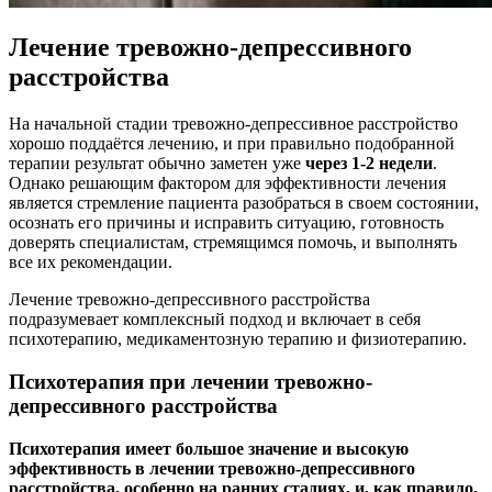
Лечение тревожно-депрессивного
расстройства
На начальной стадии тревожно-депрессивное расстройство
хорошо поддаётся лечению, и при правильно подобранной
терапии результат обычно заметен уже
через 1-2 недели
.
Однако решающим фактором для эффективности лечения
является стремление пациента разобраться в своем состоянии,
осознать его причины и исправить ситуацию, готовность
доверять специалистам, стремящимся помочь, и выполнять
все их рекомендации.
Лечение тревожно-депрессивного расстройства
подразумевает комплексный подход и включает в себя
психотерапию, медикаментозную терапию и физиотерапию.
Психотерапия при лечении тревожно-
депрессивного расстройства
Психотерапия имеет большое значение и высокую
эффективность в лечении тревожно-депрессивного
расстройства, особенно на ранних стадиях, и, как правило,