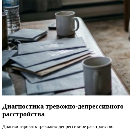
Диагностика тревожно-депрессивного
расстройства
Диагностировать тревожно-депрессивное расстройство