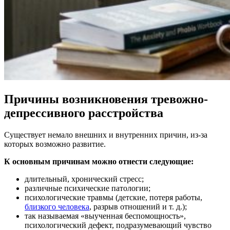
Причины возникновения тревожно-
депрессивного расстройства
Существует немало внешних и внутренних причин, из-за
которых возможно развитие.
К основным причинам можно отнести следующие:
длительный, хронический стресс;
различные психические патологии;
психологические травмы (детские, потеря работы,
близкого человека
, разрыв отношений и т. д.);
так называемая «выученная беспомощность»,
психологический дефект, подразумевающий чувство