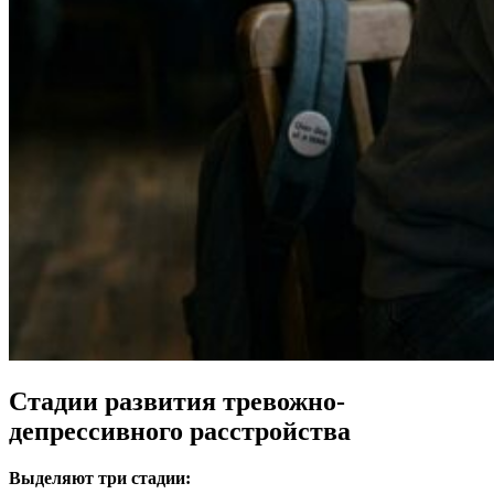
Стадии развития тревожно-
депрессивного расстройства
Выделяют три стадии: