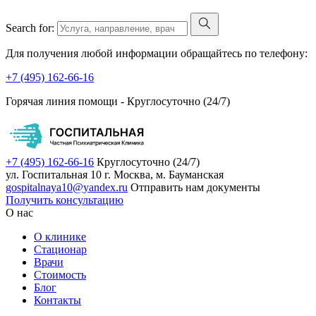
Search for:
Для получения любой информации обращайтесь по телефону:
+7 (495) 162-66-16
Горячая линия помощи -
Круглосуточно (24/7)
+7 (495) 162-66-16
Круглосуточно (24/7)
ул. Госпитальная 10
г. Москва, м. Бауманская
gospitalnaya10@yandex.ru
Отправить нам документы
Получить консультацию
О нас
О клинике
Стационар
Врачи
Стоимость
Блог
Контакты