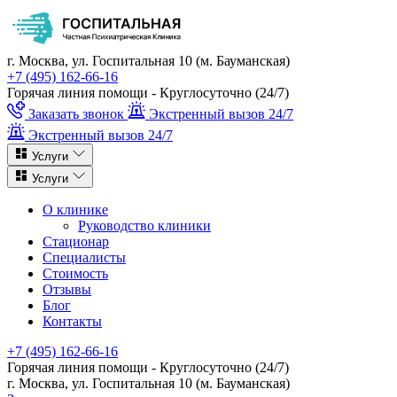
г. Москва, ул. Госпитальная 10 (м. Бауманская)
+7 (495) 162-66-16
Горячая линия помощи - Круглосуточно (24/7)
Заказать звонок
Экстренный вызов 24/7
Экстренный вызов 24/7
Услуги
Услуги
О клинике
Руководство клиники
Стационар
Специалисты
Стоимость
Отзывы
Блог
Контакты
+7 (495) 162-66-16
Горячая линия помощи - Круглосуточно (24/7)
г. Москва, ул. Госпитальная 10 (м. Бауманская)