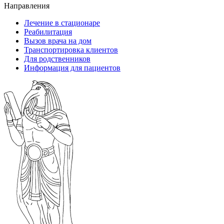
Направления
Лечение в стационаре
Реабилитация
Вызов врача на дом
Транспортировка клиентов
Для родственников
Информация для пациентов