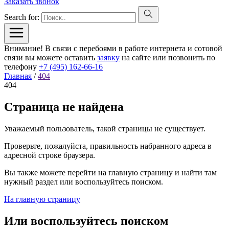
Заказать звонок
Search for:
Внимание! В связи с перебоями в работе интернета и сотовой
связи вы можете оставить
заявку
на сайте или позвонить по
телефону
+7 (495) 162-66-16
Главная
/
404
404
Страница не найдена
Уважаемый пользователь, такой страницы не существует.
Проверьте, пожалуйста, правильность набранного адреса в
адресной строке браузера.
Вы также можете перейти на главную страницу и найти там
нужный раздел или воспользуйтесь поиском.
На главную страницу
Или воспользуйтесь поиском